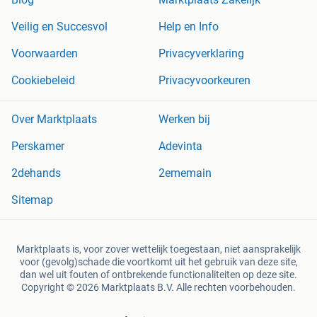
Veilig en Succesvol
Help en Info
Voorwaarden
Privacyverklaring
Cookiebeleid
Privacyvoorkeuren
Over Marktplaats
Werken bij
Perskamer
Adevinta
2dehands
2ememain
Sitemap
Marktplaats is, voor zover wettelijk toegestaan, niet aansprakelijk
voor (gevolg)schade die voortkomt uit het gebruik van deze site,
dan wel uit fouten of ontbrekende functionaliteiten op deze site.
Copyright © 2026 Marktplaats B.V. Alle rechten voorbehouden.