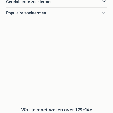
Gerelateerde zoektermen
Populaire zoektermen
Wat je moet weten over 175r14c