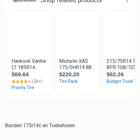
Banden 175r14c en Toebehoren