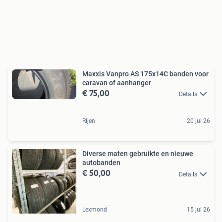
Maxxis Vanpro AS 175x14C banden voor
caravan of aanhanger
€ 75,00
Details
Rijen
20 jul 26
Diverse maten gebruikte en nieuwe
autobanden
€ 50,00
Details
Lexmond
15 jul 26