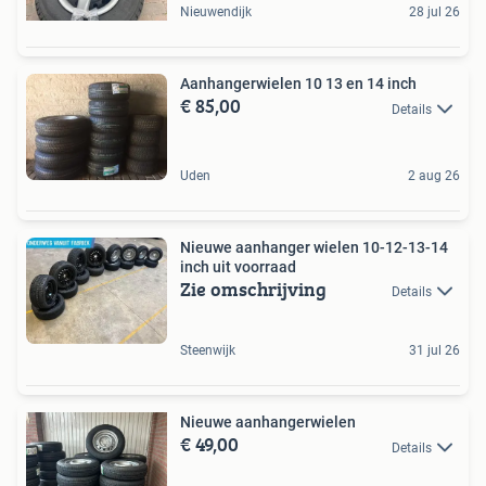
Nieuwendijk
28 jul 26
Aanhangerwielen 10 13 en 14 inch
€ 85,00
Details
Uden
2 aug 26
Nieuwe aanhanger wielen 10-12-13-14
inch uit voorraad
Zie omschrijving
Details
Steenwijk
31 jul 26
Nieuwe aanhangerwielen
€ 49,00
Details