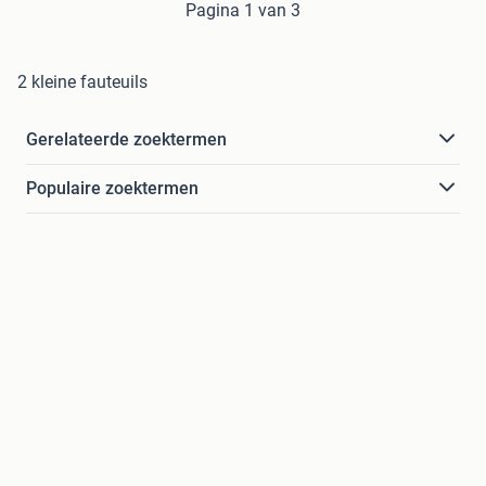
Pagina 1 van 3
2 kleine fauteuils
Gerelateerde zoektermen
Populaire zoektermen