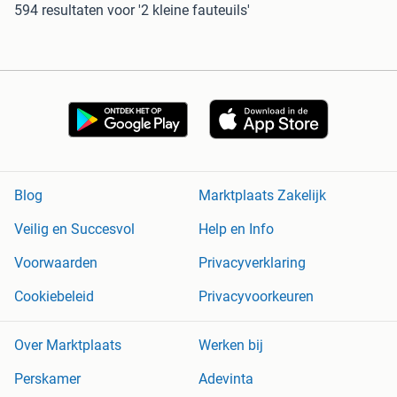
594 resultaten
voor '2 kleine fauteuils'
Blog
Marktplaats Zakelijk
Veilig en Succesvol
Help en Info
Voorwaarden
Privacyverklaring
Cookiebeleid
Privacyvoorkeuren
Over Marktplaats
Werken bij
Perskamer
Adevinta