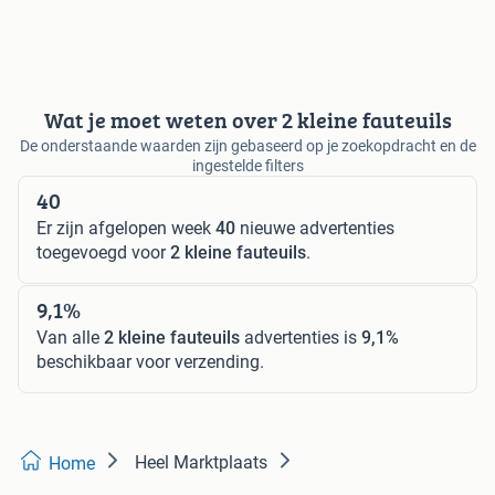
Wat je moet weten over 2 kleine fauteuils
De onderstaande waarden zijn gebaseerd op je zoekopdracht en de
ingestelde filters
40
Er zijn afgelopen week
40
nieuwe advertenties
toegevoegd voor
2 kleine fauteuils
.
9,1%
Van alle
2 kleine fauteuils
advertenties is
9,1%
beschikbaar voor verzending.
Heel Marktplaats
Home