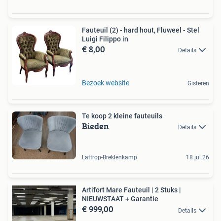
Fauteuil (2) - hard hout, Fluweel - Stel
Luigi Filippo in
€ 8,00
Details
Bezoek website
Gisteren
Te koop 2 kleine fauteuils
Bieden
Details
Lattrop-Breklenkamp
18 jul 26
Artifort Mare Fauteuil | 2 Stuks |
NIEUWSTAAT + Garantie
€ 999,00
Details