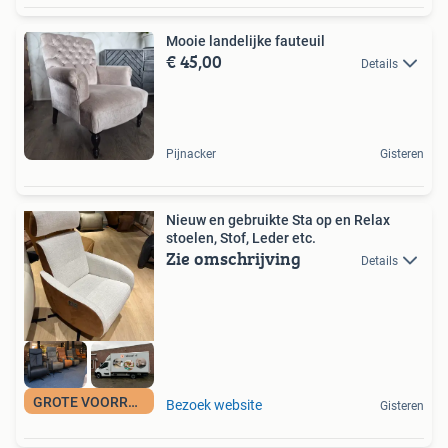
Mooie landelijke fauteuil
€ 45,00
Details
Pijnacker
Gisteren
Nieuw en gebruikte Sta op en Relax
stoelen, Stof, Leder etc.
Zie omschrijving
Details
GROTE VOORRAAD
Bezoek website
Gisteren