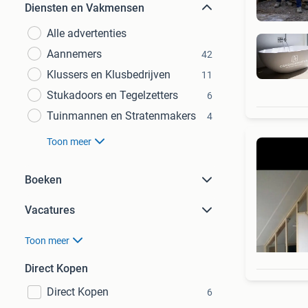
Diensten en Vakmensen
Alle advertenties
Aannemers
42
Klussers en Klusbedrijven
11
Stukadoors en Tegelzetters
6
Tuinmannen en Stratenmakers
4
Toon meer
Boeken
Vacatures
Toon meer
Direct Kopen
Direct Kopen
6