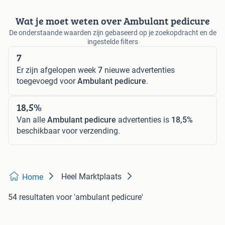
Wat je moet weten over Ambulant pedicure
De onderstaande waarden zijn gebaseerd op je zoekopdracht en de
ingestelde filters
7
Er zijn afgelopen week
7
nieuwe advertenties
toegevoegd voor
Ambulant pedicure
.
18,5%
Van alle
Ambulant pedicure
advertenties is
18,5%
beschikbaar voor verzending.
Heel Marktplaats
Home
54 resultaten
voor 'ambulant pedicure'