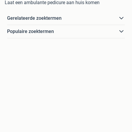
Laat een ambulante pedicure aan huis komen
Gerelateerde zoektermen
Populaire zoektermen