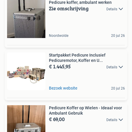
Pedicure koffer, ambulant werken
Zie omschrijving
Details
Noordwolde
20 jul 26
Startpakket Pedicure Inclusief
Pedicuremotor, Koffer en U...
€ 1.445,95
Details
Bezoek website
20 jul 26
Pedicure Koffer op Wielen - Ideaal voor
Ambulant Gebruik
€ 69,00
Details