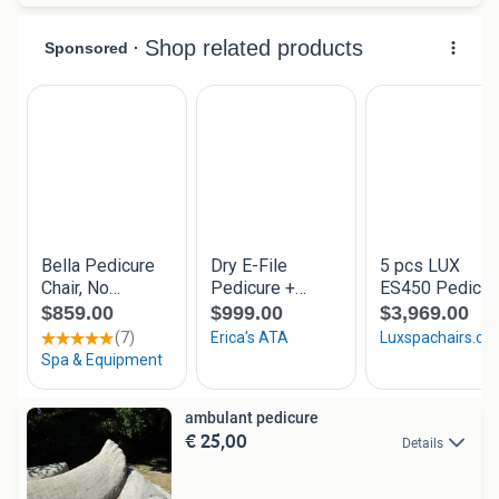
ambulant pedicure
€ 25,00
Details