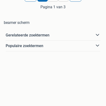
Pagina 1 van 3
beamer scherm
Gerelateerde zoektermen
Populaire zoektermen