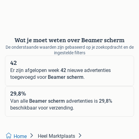
Wat je moet weten over Beamer scherm
De onderstaande waarden zijn gebaseerd op je zoekopdracht en de
ingestelde filters
42
Er zijn afgelopen week
42
nieuwe advertenties
toegevoegd voor
Beamer scherm
.
29,8%
Van alle
Beamer scherm
advertenties is
29,8%
beschikbaar voor verzending.
Heel Marktplaats
Home