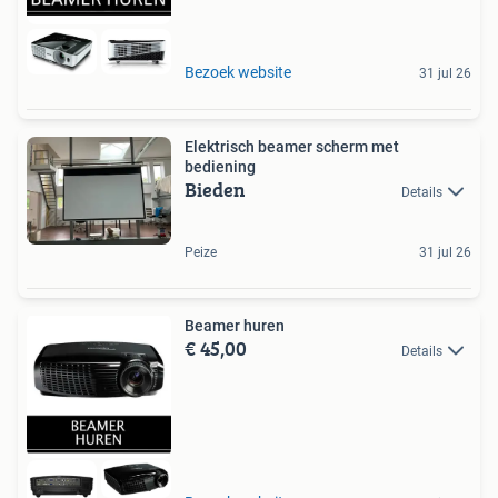
Bezoek website
31 jul 26
Elektrisch beamer scherm met
bediening
Bieden
Details
Peize
31 jul 26
Beamer huren
€ 45,00
Details