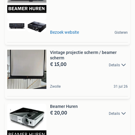
Bezoek website
Gisteren
Vintage projectie scherm / beamer
scherm
€ 15,00
Details
Zwolle
31 jul 26
Beamer Huren
€ 20,00
Details