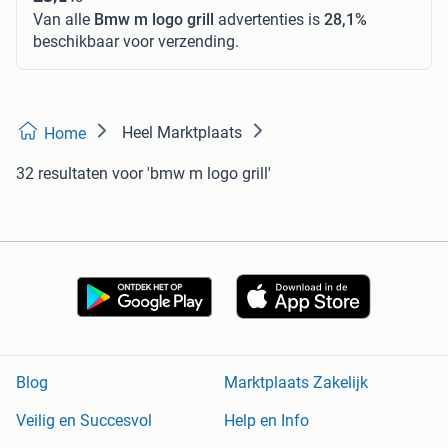
Van alle
Bmw m logo grill
advertenties is
28,1%
beschikbaar voor verzending.
Heel Marktplaats
Home
32 resultaten
voor 'bmw m logo grill'
Blog
Marktplaats Zakelijk
Veilig en Succesvol
Help en Info