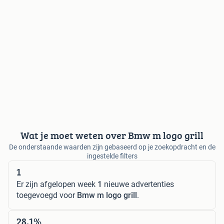
Wat je moet weten over Bmw m logo grill
De onderstaande waarden zijn gebaseerd op je zoekopdracht en de
ingestelde filters
1
Er zijn afgelopen week
1
nieuwe advertenties
toegevoegd voor
Bmw m logo grill
.
28,1%