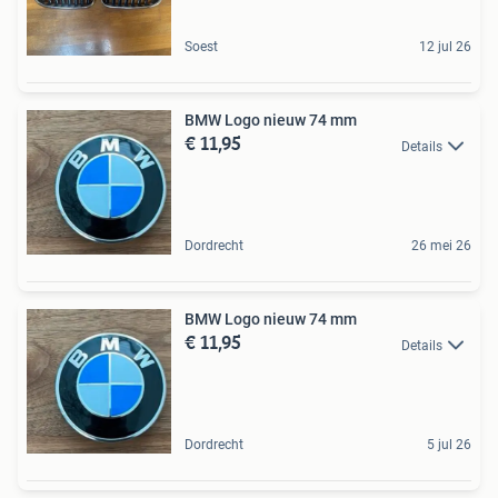
Soest
12 jul 26
BMW Logo nieuw 74 mm
€ 11,95
Details
Dordrecht
26 mei 26
BMW Logo nieuw 74 mm
€ 11,95
Details
Dordrecht
5 jul 26