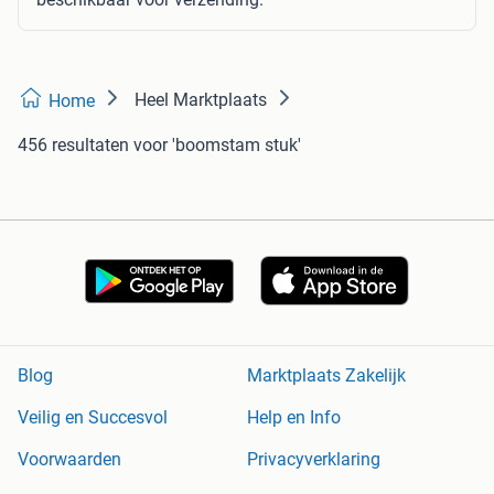
Heel Marktplaats
Home
456 resultaten
voor 'boomstam stuk'
Blog
Marktplaats Zakelijk
Veilig en Succesvol
Help en Info
Voorwaarden
Privacyverklaring