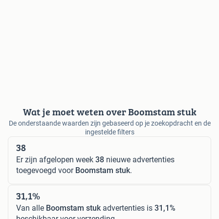
Wat je moet weten over Boomstam stuk
De onderstaande waarden zijn gebaseerd op je zoekopdracht en de
ingestelde filters
38
Er zijn afgelopen week
38
nieuwe advertenties
toegevoegd voor
Boomstam stuk
.
31,1%
Van alle
Boomstam stuk
advertenties is
31,1%
beschikbaar voor verzending.