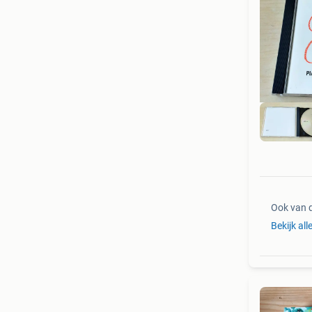
Ook van 
Bekijk all