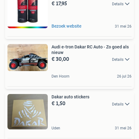
€ 17,95
Details
Bezoek website
31 mei 26
Audi e-tron Dakar RC Auto - Zo goed als
nieuw
€ 30,00
Details
Den Hoorn
26 jul 26
Dakar auto stickers
€ 1,50
Details
Uden
31 mei 26