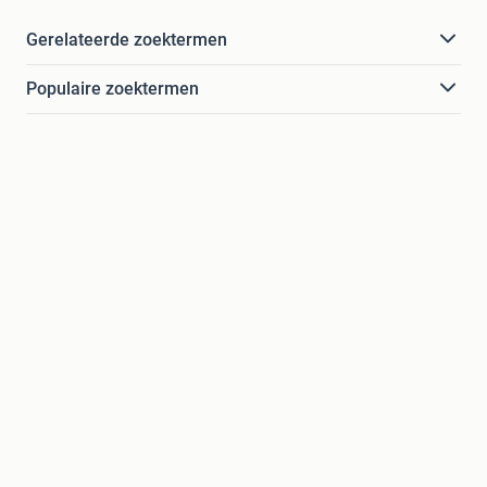
Gerelateerde zoektermen
Populaire zoektermen