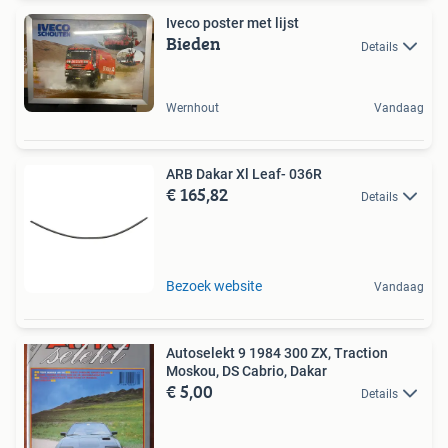
Iveco poster met lijst
Bieden
Details
Wernhout
Vandaag
ARB Dakar Xl Leaf- 036R
€ 165,82
Details
Bezoek website
Vandaag
Autoselekt 9 1984 300 ZX, Traction
Moskou, DS Cabrio, Dakar
€ 5,00
Details