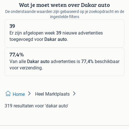
Wat je moet weten over Dakar auto
De onderstaande waarden zijn gebaseerd op je zoekopdracht en de
ingestelde filters
39
Er zijn afgelopen week
39
nieuwe advertenties
toegevoegd voor
Dakar auto
.
77,4%
Van alle
Dakar auto
advertenties is
77,4%
beschikbaar
voor verzending.
Heel Marktplaats
Home
319 resultaten
voor 'dakar auto'