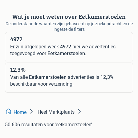
Wat je moet weten over Eetkamerstoelen
De onderstaande waarden zijn gebaseerd op je zoekopdracht en de
ingestelde filters
4972
Er zijn afgelopen week
4972
nieuwe advertenties
toegevoegd voor
Eetkamerstoelen
.
12,3%
Van alle
Eetkamerstoelen
advertenties is
12,3%
beschikbaar voor verzending.
Heel Marktplaats
Home
50.606 resultaten
voor 'eetkamerstoelen'