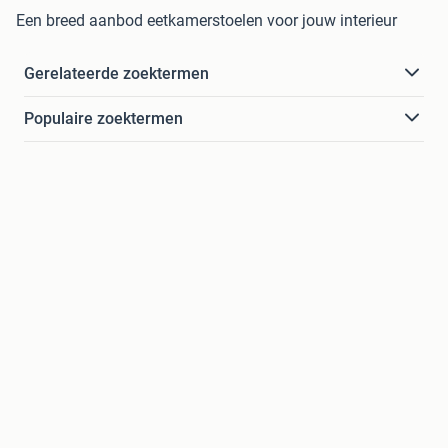
Een breed aanbod eetkamerstoelen voor jouw interieur
Gerelateerde zoektermen
Populaire zoektermen