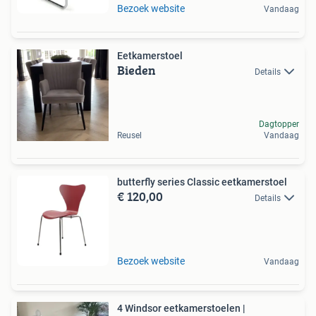
Bezoek website
Vandaag
Eetkamerstoel
Bieden
Details
Dagtopper
Reusel
Vandaag
butterfly series Classic eetkamerstoel
€ 120,00
Details
Bezoek website
Vandaag
4 Windsor eetkamerstoelen |