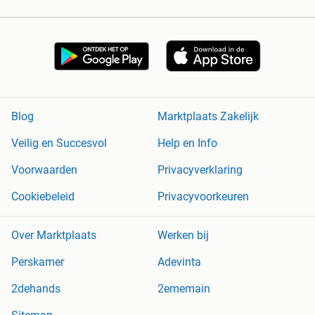
Blog
Marktplaats Zakelijk
Veilig en Succesvol
Help en Info
Voorwaarden
Privacyverklaring
Cookiebeleid
Privacyvoorkeuren
Over Marktplaats
Werken bij
Perskamer
Adevinta
2dehands
2ememain