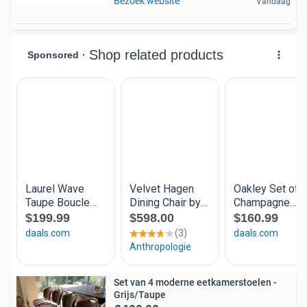
Bezoek website
Vandaag
Set van 4 moderne eetkamerstoelen -
Grijs/Taupe