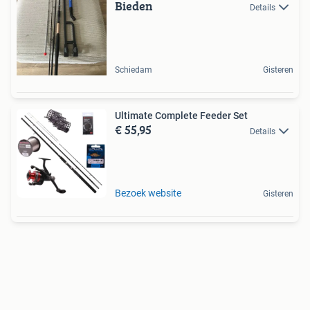
Bieden
Details
Schiedam
Gisteren
Ultimate Complete Feeder Set
€ 55,95
Details
Bezoek website
Gisteren