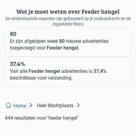
Wat je moet weten over Feeder hengel
De onderstaande waarden zijn gebaseerd op je zoekopdracht en de
ingestelde filters
80
Er zijn afgelopen week
80
nieuwe advertenties
toegevoegd voor
Feeder hengel
.
37,4%
Van alle
Feeder hengel
advertenties is
37,4%
beschikbaar voor verzending.
Heel Marktplaats
Home
444 resultaten
voor 'feeder hengel'