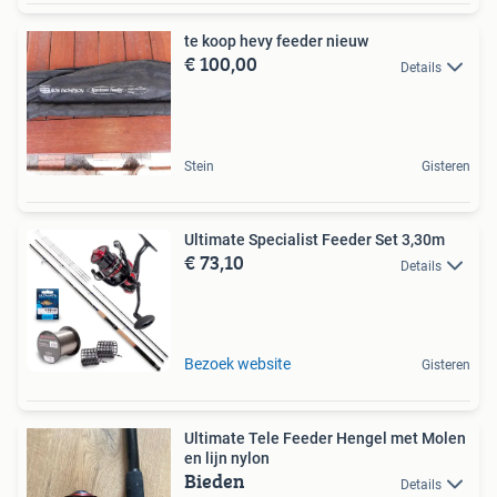
te koop hevy feeder nieuw
€ 100,00
Details
Stein
Gisteren
Ultimate Specialist Feeder Set 3,30m
€ 73,10
Details
Bezoek website
Gisteren
Ultimate Tele Feeder Hengel met Molen
en lijn nylon
Bieden
Details