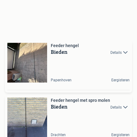
Feeder hengel
Bieden
Details
Papenhoven
Eergisteren
Feeder hengel met spro molen
Bieden
Details
Drachten
Eergisteren