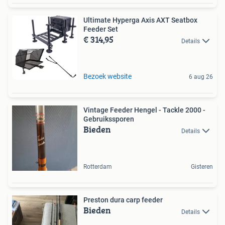
Ultimate Hyperga Axis AXT Seatbox
Feeder Set
€ 314,95
Details
Bezoek website
6 aug 26
Vintage Feeder Hengel - Tackle 2000 -
Gebruikssporen
Bieden
Details
Rotterdam
Gisteren
Preston dura carp feeder
Bieden
Details