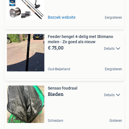
Bezoek website
Eergisteren
Feeder hengel 4-delig met Shimano
molen - Zo goed als nieuw
€ 75,00
Details
Oud-Beijerland
Eergisteren
Sensas foudraal
Bieden
Details
Schiedam
Gisteren