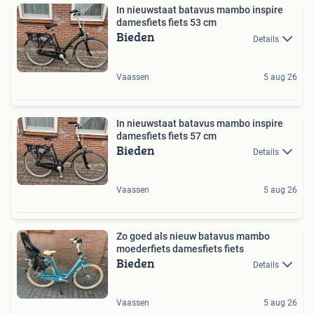
In nieuwstaat batavus mambo inspire
damesfiets fiets 53 cm
Bieden
Details
Vaassen
5 aug 26
In nieuwstaat batavus mambo inspire
damesfiets fiets 57 cm
Bieden
Details
Vaassen
5 aug 26
Zo goed als nieuw batavus mambo
moederfiets damesfiets fiets
Bieden
Details
Vaassen
5 aug 26