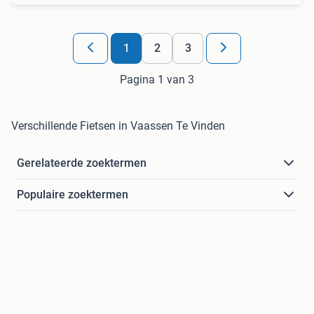
1
2
3
Pagina 1 van 3
Verschillende Fietsen in Vaassen Te Vinden
Gerelateerde zoektermen
Populaire zoektermen