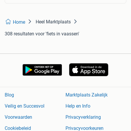
Heel Marktplaats
Home
308 resultaten
voor 'fiets in vaassen'
Blog
Marktplaats Zakelijk
Veilig en Succesvol
Help en Info
Voorwaarden
Privacyverklaring
Cookiebeleid
Privacyvoorkeuren