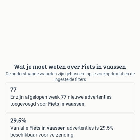
Wat je moet weten over Fiets in vaassen
De onderstaande waarden zijn gebaseerd op je zoekopdracht en de
ingestelde filters
77
Er zijn afgelopen week
77
nieuwe advertenties
toegevoegd voor
Fiets in vaassen
.
29,5%
Van alle
Fiets in vaassen
advertenties is
29,5%
beschikbaar voor verzending.