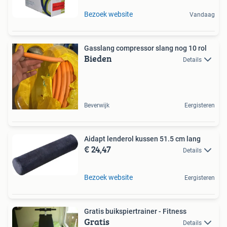
Bezoek website
Vandaag
Gasslang compressor slang nog 10 rol
Bieden
Details
Beverwijk
Eergisteren
Aidapt lenderol kussen 51.5 cm lang
€ 24,47
Details
Bezoek website
Eergisteren
Gratis buikspiertrainer - Fitness
Gratis
Details