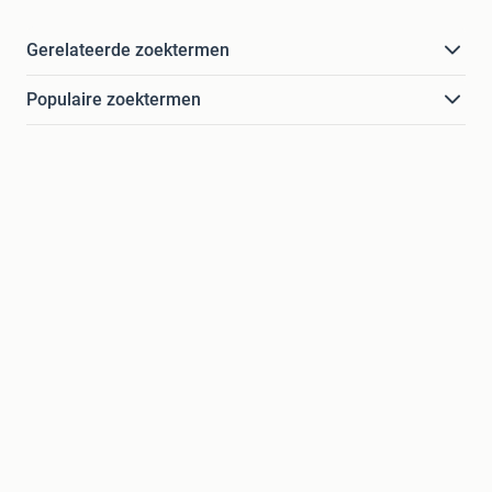
Gerelateerde zoektermen
Populaire zoektermen