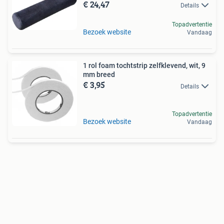
€ 24,47
Details
Topadvertentie
Bezoek website
Vandaag
1 rol foam tochtstrip zelfklevend, wit, 9
mm breed
€ 3,95
Details
Topadvertentie
Bezoek website
Vandaag