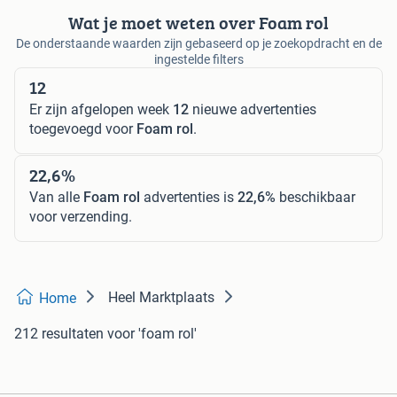
Wat je moet weten over Foam rol
De onderstaande waarden zijn gebaseerd op je zoekopdracht en de
ingestelde filters
12
Er zijn afgelopen week
12
nieuwe advertenties
toegevoegd voor
Foam rol
.
22,6%
Van alle
Foam rol
advertenties is
22,6%
beschikbaar
voor verzending.
Heel Marktplaats
Home
212 resultaten
voor 'foam rol'