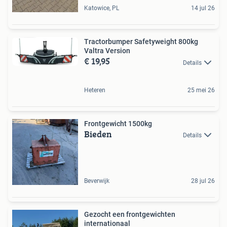
Katowice, PL
14 jul 26
Tractorbumper Safetyweight 800kg
Valtra Version
€ 19,95
Details
Heteren
25 mei 26
Frontgewicht 1500kg
Bieden
Details
Beverwijk
28 jul 26
Gezocht een frontgewichten
internationaal