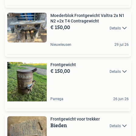
Moederblok Frontgewicht Valtra 2x N1
N2 +2x T4 Contragewicht
€ 150,00
Details
Nieuwleusen
29 jul 26
Frontgewicht
€ 150,00
Details
Parrega
26 jun 26
Frontgewicht voor trekker
Bieden
Details