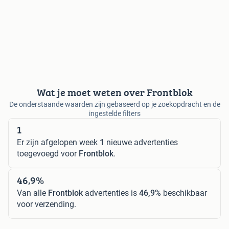
Wat je moet weten over Frontblok
De onderstaande waarden zijn gebaseerd op je zoekopdracht en de
ingestelde filters
1
Er zijn afgelopen week
1
nieuwe advertenties
toegevoegd voor
Frontblok
.
46,9%
Van alle
Frontblok
advertenties is
46,9%
beschikbaar
voor verzending.