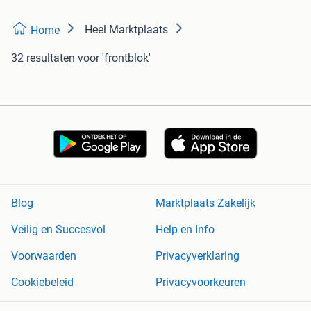
Heel Marktplaats
Home
32 resultaten
voor 'frontblok'
Blog
Marktplaats Zakelijk
Veilig en Succesvol
Help en Info
Voorwaarden
Privacyverklaring
Cookiebeleid
Privacyvoorkeuren