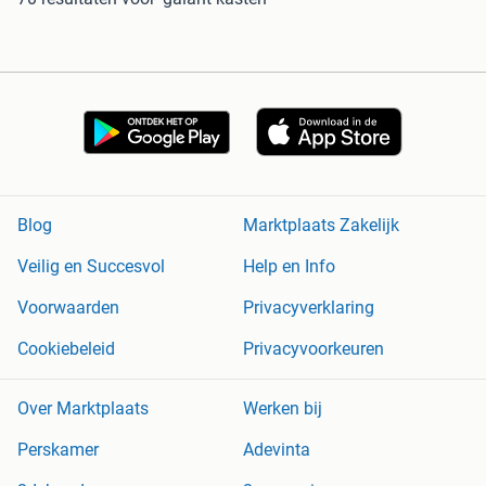
Blog
Marktplaats Zakelijk
Veilig en Succesvol
Help en Info
Voorwaarden
Privacyverklaring
Cookiebeleid
Privacyvoorkeuren
Over Marktplaats
Werken bij
Perskamer
Adevinta