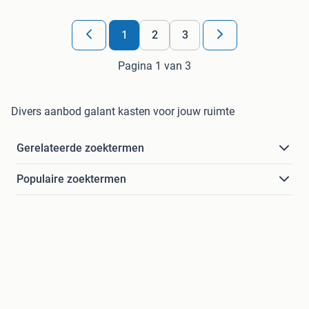
1
2
3
Pagina 1 van 3
Divers aanbod galant kasten voor jouw ruimte
Gerelateerde zoektermen
Populaire zoektermen