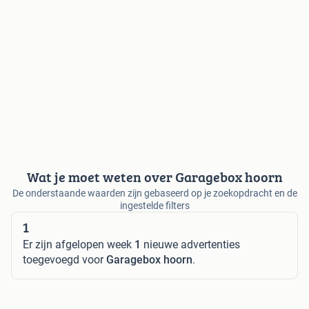
Wat je moet weten over Garagebox hoorn
De onderstaande waarden zijn gebaseerd op je zoekopdracht en de
ingestelde filters
1
Er zijn afgelopen week
1
nieuwe advertenties
toegevoegd voor
Garagebox hoorn
.