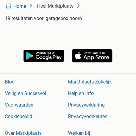
Heel Marktplaats
Home
19 resultaten
voor 'garagebox hoorn'
Blog
Marktplaats Zakelijk
Veilig en Succesvol
Help en Info
Voorwaarden
Privacyverklaring
Cookiebeleid
Privacyvoorkeuren
Over Marktplaats
Werken bij