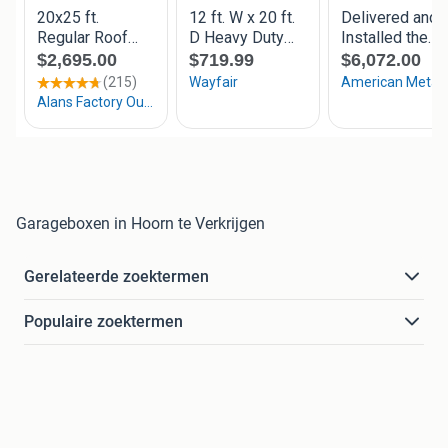
Garageboxen in Hoorn te Verkrijgen
Gerelateerde zoektermen
Populaire zoektermen