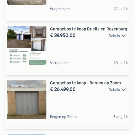
Wageningen
27 jul 26
Garagebox te koop Brielle en Rozenburg
€ 39.950,00
Details
Vierpolders
28 jul 26
Garagebox te koop - Bergen op Zoom
€ 26.499,00
Details
Bergen op Zoom
5 aug 26