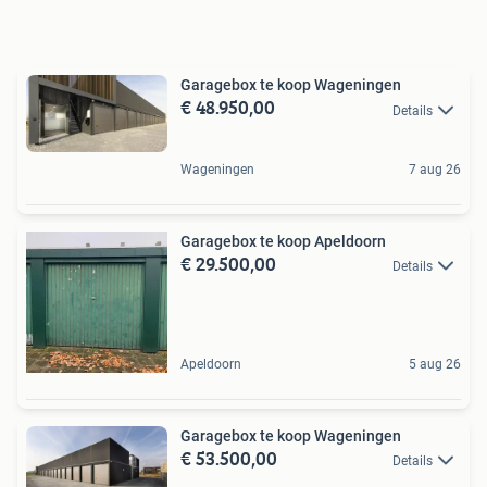
Garagebox te koop Wageningen
€ 48.950,00
Details
Wageningen
7 aug 26
Garagebox te koop Apeldoorn
€ 29.500,00
Details
Apeldoorn
5 aug 26
Garagebox te koop Wageningen
€ 53.500,00
Details