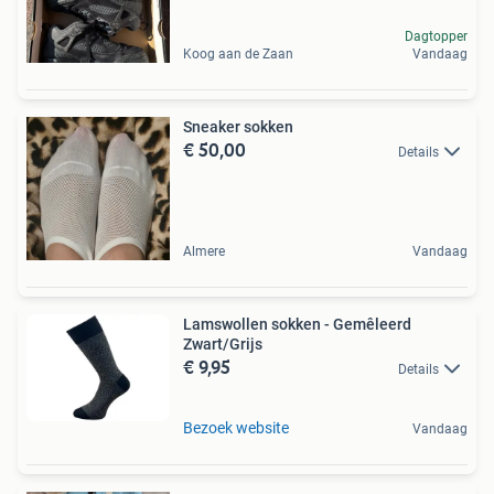
Dagtopper
Koog aan de Zaan
Vandaag
Sneaker sokken
€ 50,00
Details
Almere
Vandaag
Lamswollen sokken - Gemêleerd
Zwart/Grijs
€ 9,95
Details
Bezoek website
Vandaag