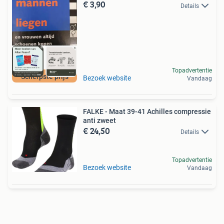
€ 3,90
Details
Topadvertentie
Scherpste prijs
Bezoek website
Vandaag
FALKE - Maat 39-41 Achilles compressie
anti zweet
€ 24,50
Details
Topadvertentie
Bezoek website
Vandaag