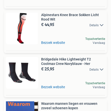
Alpinestars Knee Brace Sokken Licht
Rood Wit
€ 44,95
Details
Topadvertentie
Bezoek website
Vandaag
Bridgedale Hike Lightweight T2
Coolmax Crew Navyblauw - Her
€ 25,95
Details
Topadvertentie
Bezoek website
Vandaag
Waarom mannen liegen en vrouwen
zoveel schoenen kopen