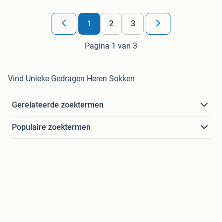
1
2
3
Pagina 1 van 3
Vind Unieke Gedragen Heren Sokken
Gerelateerde zoektermen
Populaire zoektermen