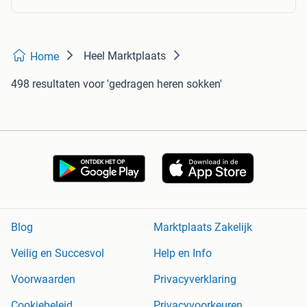
Heel Marktplaats
Home
498 resultaten
voor 'gedragen heren sokken'
Blog
Marktplaats Zakelijk
Veilig en Succesvol
Help en Info
Voorwaarden
Privacyverklaring
Cookiebeleid
Privacyvoorkeuren