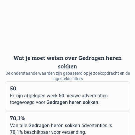
Wat je moet weten over Gedragen heren
sokken
De onderstaande waarden zijn gebaseerd op je zoekopdracht en de
ingestelde filters
50
Er zijn afgelopen week
50
nieuwe advertenties
toegevoegd voor
Gedragen heren sokken
.
70,1%
Van alle
Gedragen heren sokken
advertenties is
70,1%
beschikbaar voor verzending.