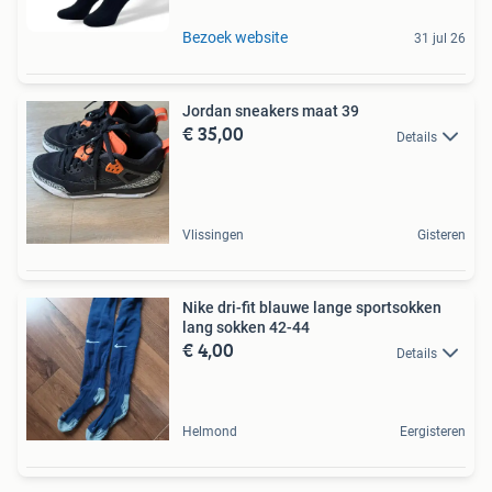
Bezoek website
31 jul 26
Jordan sneakers maat 39
€ 35,00
Details
Vlissingen
Gisteren
Nike dri-fit blauwe lange sportsokken
lang sokken 42-44
€ 4,00
Details
Helmond
Eergisteren