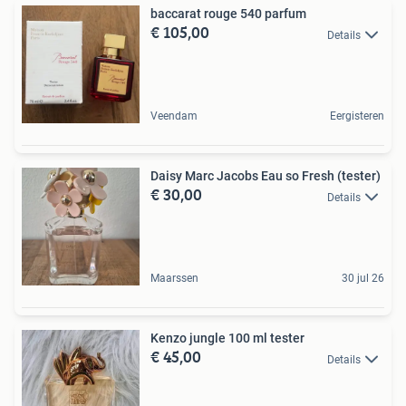
baccarat rouge 540 parfum
€ 105,00
Details
Veendam
Eergisteren
Daisy Marc Jacobs Eau so Fresh (tester)
€ 30,00
Details
Maarssen
30 jul 26
Kenzo jungle 100 ml tester
€ 45,00
Details