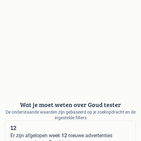
Wat je moet weten over Goud tester
De onderstaande waarden zijn gebaseerd op je zoekopdracht en de
ingestelde filters
12
Er zijn afgelopen week
12
nieuwe advertenties