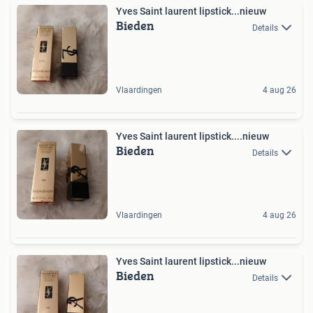
Yves Saint laurent lipstick...nieuw
Bieden
Details
Vlaardingen
4 aug 26
Yves Saint laurent lipstick....nieuw
Bieden
Details
Vlaardingen
4 aug 26
Yves Saint laurent lipstick...nieuw
Bieden
Details