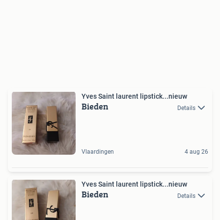
Yves Saint laurent lipstick...nieuw
Bieden
Details
Vlaardingen
4 aug 26
Yves Saint laurent lipstick...nieuw
Bieden
Details