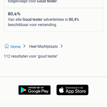
toegevoegd voor
Goud tester
.
80,4%
Van alle
Goud tester
advertenties is
80,4%
beschikbaar voor verzending.
Heel Marktplaats
Home
112 resultaten
voor 'goud tester'