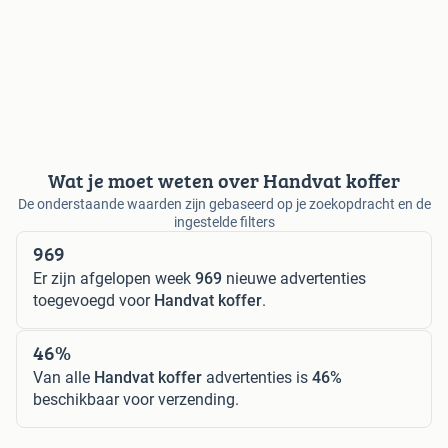
Wat je moet weten over Handvat koffer
De onderstaande waarden zijn gebaseerd op je zoekopdracht en de
ingestelde filters
969
Er zijn afgelopen week
969
nieuwe advertenties
toegevoegd voor
Handvat koffer
.
46%
Van alle
Handvat koffer
advertenties is
46%
beschikbaar voor verzending.