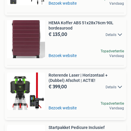
Bezoek website
Vandaag
HEMA Koffer ABS 51x28x76cm 90L
bordeaurood
€ 135,00
Details
Topadvertentie
Bezoek website
Vandaag
Roterende Laser | Horizontaal +
(Dubbel) Afschot | ACTIE!
€ 399,00
Details
Topadvertentie
Bezoek website
Vandaag
Startpakket Pedicure Inclusief