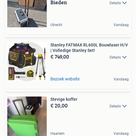
Bieden
Details
Utrecht
Vandaag
Stanley FATMAX RL600L Bouwlaser H/V
| Volledige Stanley Set!
€ 749,00
Details
Bezoek website
Vandaag
Stevige koffer
€ 20,00
Details
Haarlem
Vandaag