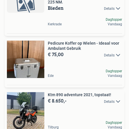
225 NM.
Bieden
Details
Dagtopper
Kerkrade
Vandaag
Pedicure Koffer op Wielen - Ideaal voor
Ambulant Gebruik
€ 75,00
Details
Dagtopper
Ede
Vandaag
Ktm 890 adventure 2021, topstaat!
€ 8.650,-
Details
Dagtopper
Tilburg
Vandaag