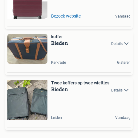
Bezoek website
Vandaag
koffer
Bieden
Details
Kerkrade
Gisteren
Twee koffers op twee wieltjes
Bieden
Details
Leiden
Vandaag