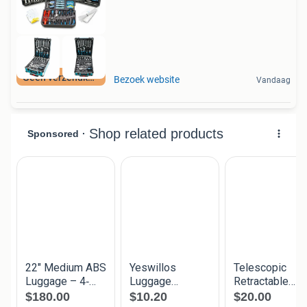
Geen verzendkosten
Bezoek website
Vandaag