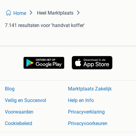
Heel Marktplaats
Home
7.141 resultaten
voor 'handvat koffer'
Blog
Marktplaats Zakelijk
Veilig en Succesvol
Help en Info
Voorwaarden
Privacyverklaring
Cookiebeleid
Privacyvoorkeuren