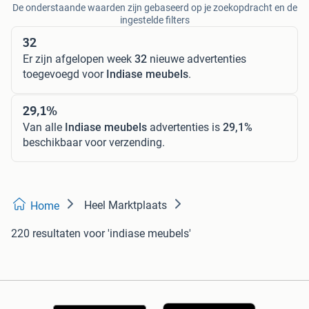
De onderstaande waarden zijn gebaseerd op je zoekopdracht en de
ingestelde filters
32
Er zijn afgelopen week
32
nieuwe advertenties
toegevoegd voor
Indiase meubels
.
29,1%
Van alle
Indiase meubels
advertenties is
29,1%
beschikbaar voor verzending.
Heel Marktplaats
Home
220 resultaten
voor 'indiase meubels'