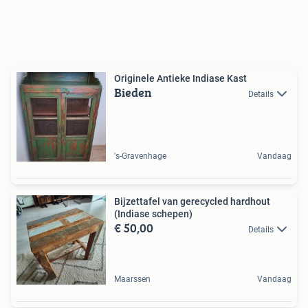
Originele Antieke Indiase Kast
Bieden
Details
's-Gravenhage
Vandaag
Bijzettafel van gerecycled hardhout
(Indiase schepen)
€ 50,00
Details
Maarssen
Vandaag