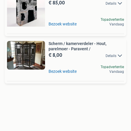
€ 85,00
Details
Topadvertentie
Bezoek website
Vandaag
Scherm / kamerverdeler - Hout,
parelmoer - Paravent /
€ 8,00
Details
Topadvertentie
Bezoek website
Vandaag