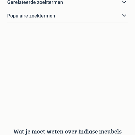
Gerelateerde zoektermen
Populaire zoektermen
Wat je moet weten over Indiase meubels