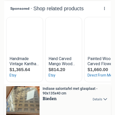
Indiase salontafel met glasplaat -
90x135x40 cm
Bieden
Details