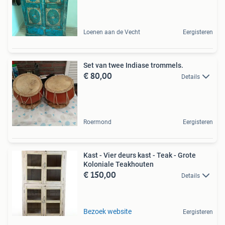
Loenen aan de Vecht
Eergisteren
Set van twee Indiase trommels.
€ 80,00
Details
Roermond
Eergisteren
Kast - Vier deurs kast - Teak - Grote
Koloniale Teakhouten
€ 150,00
Details
Bezoek website
Eergisteren