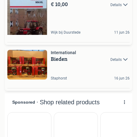
€ 10,00
Details
Wijk bij Duurstede
11 jun 26
International
Bieden
Details
Staphorst
16 jun 26