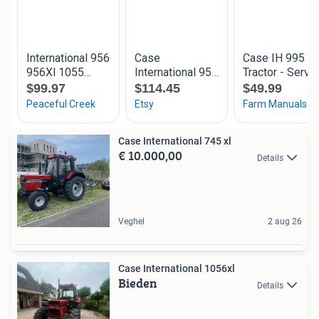
Case International 745 xl
€ 10.000,00
Details
Veghel
2 aug 26
Case International 1056xl
Bieden
Details