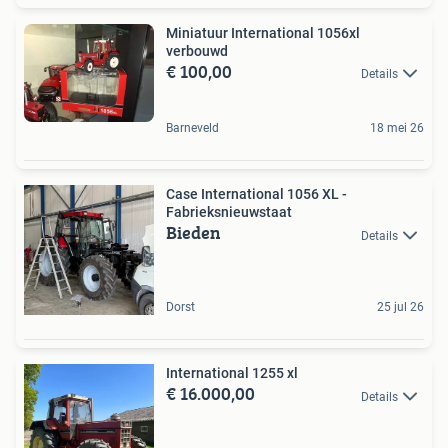
Miniatuur International 1056xl
verbouwd
€ 100,00
Details
Barneveld
18 mei 26
Case International 1056 XL -
Fabrieksnieuwstaat
Bieden
Details
Dorst
25 jul 26
International 1255 xl
€ 16.000,00
Details