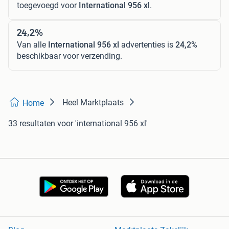
toegevoegd voor
International 956 xl
.
24,2%
Van alle
International 956 xl
advertenties is
24,2%
beschikbaar voor verzending.
Heel Marktplaats
Home
33 resultaten
voor 'international 956 xl'