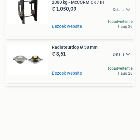
2000 kg - McCORMICK / IH
€ 1.050,09
Details
Topadvertentie
Bezoek website
1 aug 26
Radiateurdop Ø 58 mm
€ 8,61
Details
Topadvertentie
Bezoek website
1 aug 26