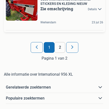
STICKERS EN KLEDING NIEUW
Zie omschrijving
Details
Werkendam
23 jul 26
1
2
Pagina 1 van 2
Alle informatie over International 956 XL
Gerelateerde zoektermen
Populaire zoektermen