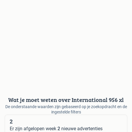
Wat je moet weten over International 956 xl
De onderstaande waarden zijn gebaseerd op je zoekopdracht en de
ingestelde filters
2
Er zijn afgelopen week
2
nieuwe advertenties