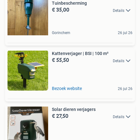
Tuinbescherming
€ 35,00
Details
Gorinchem
26 jul 26
Kattenverjager | BSI | 100 m²
€ 55,50
Details
Bezoek website
26 jul 26
Solar dieren verjagers
€ 27,50
Details