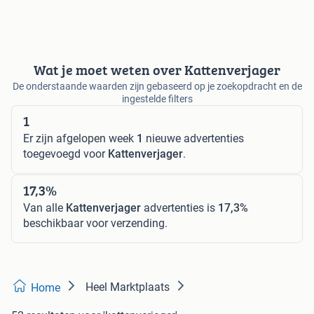
Wat je moet weten over Kattenverjager
De onderstaande waarden zijn gebaseerd op je zoekopdracht en de
ingestelde filters
1
Er zijn afgelopen week
1
nieuwe advertenties
toegevoegd voor
Kattenverjager
.
17,3%
Van alle
Kattenverjager
advertenties is
17,3%
beschikbaar voor verzending.
Heel Marktplaats
Home