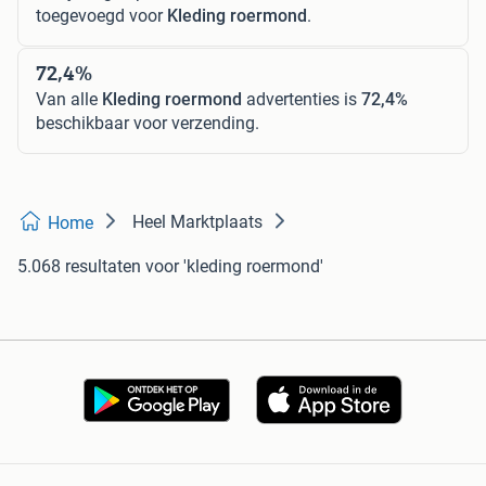
toegevoegd voor
Kleding roermond
.
72,4%
Van alle
Kleding roermond
advertenties is
72,4%
beschikbaar voor verzending.
Heel Marktplaats
Home
5.068 resultaten
voor 'kleding roermond'