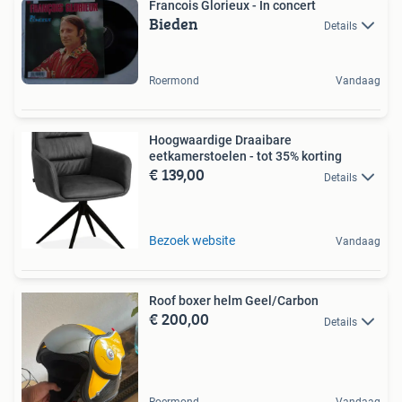
Francois Glorieux - In concert
Bieden
Details
Roermond
Vandaag
Hoogwaardige Draaibare
eetkamerstoelen - tot 35% korting
€ 139,00
Details
Bezoek website
Vandaag
Roof boxer helm Geel/Carbon
€ 200,00
Details