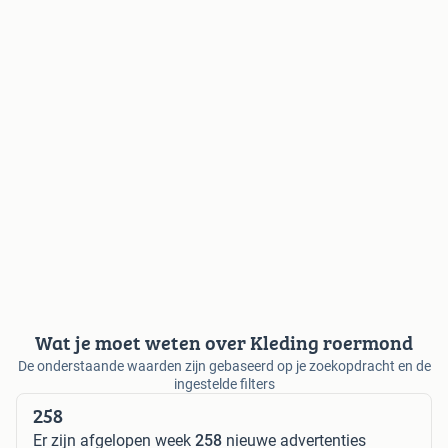
Wat je moet weten over Kleding roermond
De onderstaande waarden zijn gebaseerd op je zoekopdracht en de
ingestelde filters
258
Er zijn afgelopen week
258
nieuwe advertenties