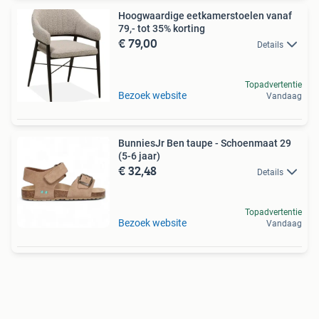
Hoogwaardige eetkamerstoelen vanaf
79,- tot 35% korting
€ 79,00
Details
Topadvertentie
Bezoek website
Vandaag
BunniesJr Ben taupe - Schoenmaat 29
(5-6 jaar)
€ 32,48
Details
Topadvertentie
Bezoek website
Vandaag