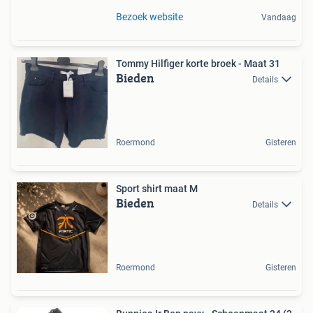
Bezoek website
Vandaag
Tommy Hilfiger korte broek - Maat 31
Bieden
Details
Roermond
Gisteren
Sport shirt maat M
Bieden
Details
Roermond
Gisteren