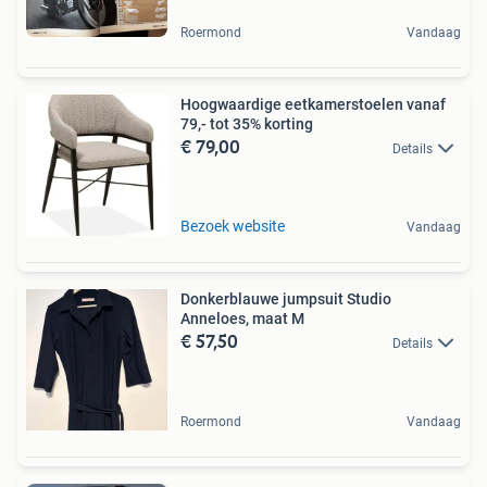
Roermond
Vandaag
Hoogwaardige eetkamerstoelen vanaf
79,- tot 35% korting
€ 79,00
Details
Bezoek website
Vandaag
Donkerblauwe jumpsuit Studio
Anneloes, maat M
€ 57,50
Details
Roermond
Vandaag