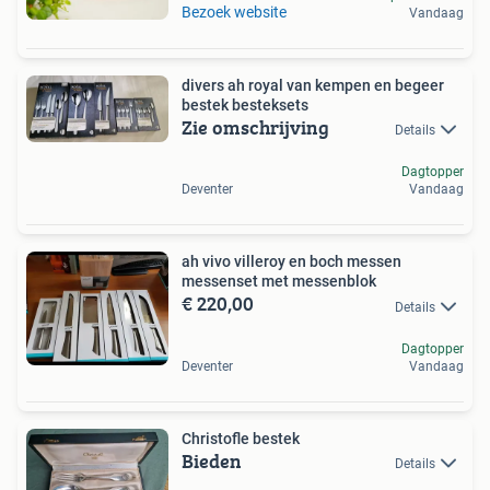
Bezoek website
Vandaag
divers ah royal van kempen en begeer
bestek besteksets
Zie omschrijving
Details
Dagtopper
Deventer
Vandaag
ah vivo villeroy en boch messen
messenset met messenblok
€ 220,00
Details
Dagtopper
Deventer
Vandaag
Christofle bestek
Bieden
Details