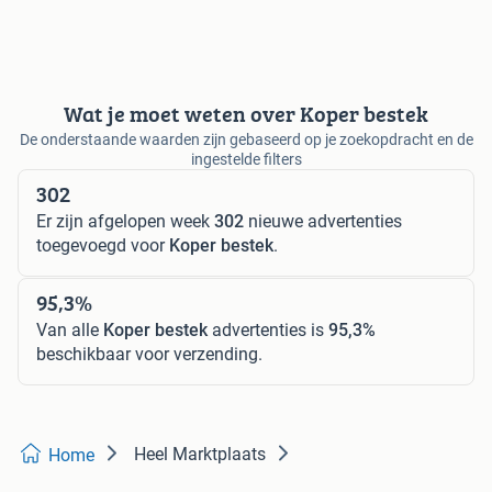
Wat je moet weten over Koper bestek
De onderstaande waarden zijn gebaseerd op je zoekopdracht en de
ingestelde filters
302
Er zijn afgelopen week
302
nieuwe advertenties
toegevoegd voor
Koper bestek
.
95,3%
Van alle
Koper bestek
advertenties is
95,3%
beschikbaar voor verzending.
Heel Marktplaats
Home