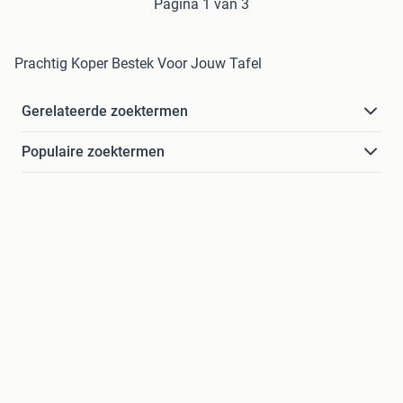
Pagina 1 van 3
Prachtig Koper Bestek Voor Jouw Tafel
Gerelateerde zoektermen
Populaire zoektermen