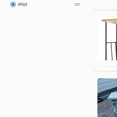
Altijd
251