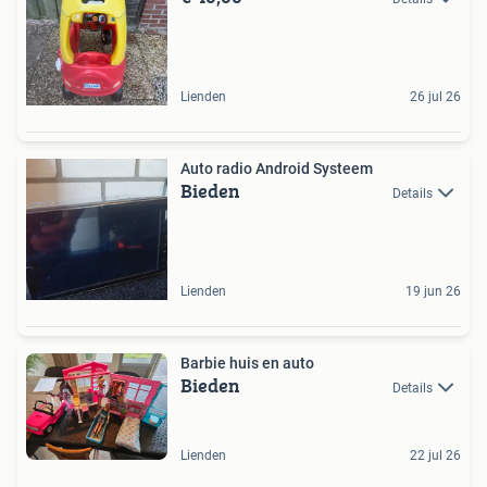
Lienden
26 jul 26
Auto radio Android Systeem
Bieden
Details
Lienden
19 jun 26
Barbie huis en auto
Bieden
Details
Lienden
22 jul 26