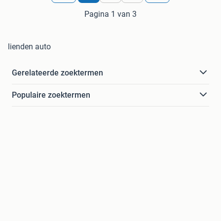
Pagina 1 van 3
lienden auto
Gerelateerde zoektermen
Populaire zoektermen