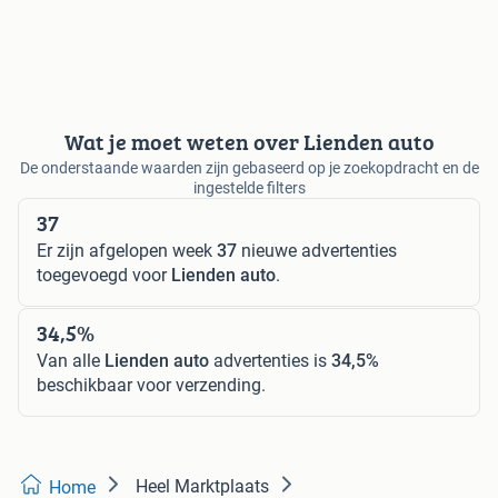
Wat je moet weten over Lienden auto
De onderstaande waarden zijn gebaseerd op je zoekopdracht en de
ingestelde filters
37
Er zijn afgelopen week
37
nieuwe advertenties
toegevoegd voor
Lienden auto
.
34,5%
Van alle
Lienden auto
advertenties is
34,5%
beschikbaar voor verzending.
Heel Marktplaats
Home