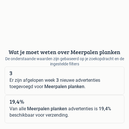
Wat je moet weten over Meerpalen planken
De onderstaande waarden zijn gebaseerd op je zoekopdracht en de
ingestelde filters
3
Er zijn afgelopen week
3
nieuwe advertenties
toegevoegd voor
Meerpalen planken
.
19,4%
Van alle
Meerpalen planken
advertenties is
19,4%
beschikbaar voor verzending.