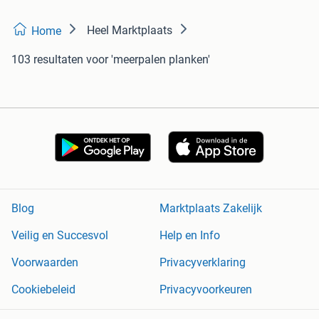
Heel Marktplaats
Home
103 resultaten
voor 'meerpalen planken'
Blog
Marktplaats Zakelijk
Veilig en Succesvol
Help en Info
Voorwaarden
Privacyverklaring
Cookiebeleid
Privacyvoorkeuren