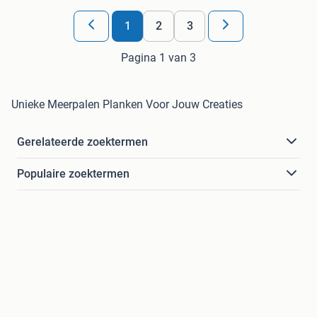
1
2
3
Pagina 1 van 3
Unieke Meerpalen Planken Voor Jouw Creaties
Gerelateerde zoektermen
Populaire zoektermen