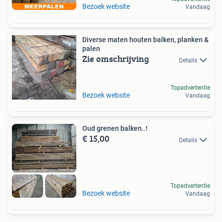
Bezoek website
Vandaag
Diverse maten houten balken, planken &
palen
Zie omschrijving
Details
Topadvertentie
Bezoek website
Vandaag
Oud grenen balken..!
€ 15,00
Details
Topadvertentie
Bezoek website
Vandaag