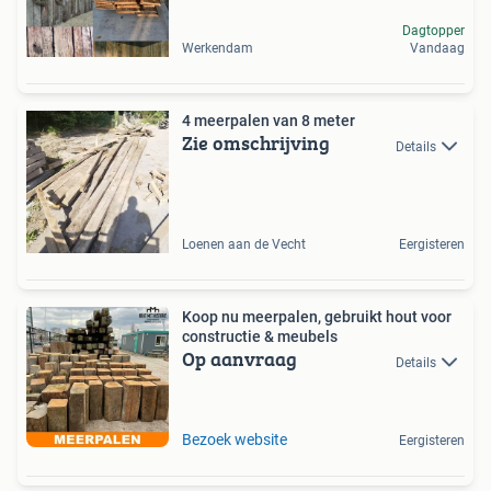
Dagtopper
Werkendam
Vandaag
4 meerpalen van 8 meter
Zie omschrijving
Details
Loenen aan de Vecht
Eergisteren
Koop nu meerpalen, gebruikt hout voor
constructie & meubels
Op aanvraag
Details
Bezoek website
Eergisteren