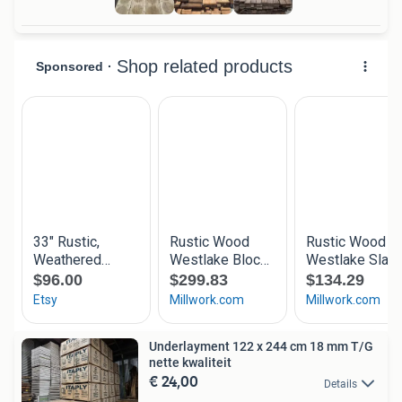
Underlayment 122 x 244 cm 18 mm T/G
nette kwaliteit
€ 24,00
Details