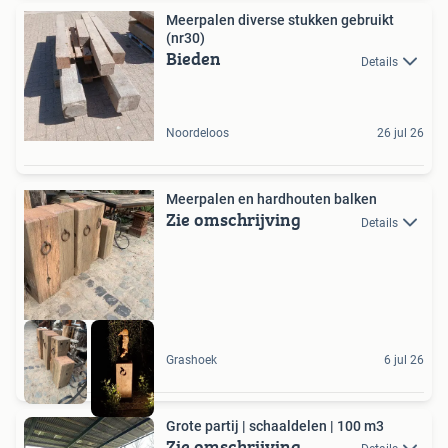
Meerpalen diverse stukken gebruikt
(nr30)
Bieden
Details
Noordeloos
26 jul 26
Meerpalen en hardhouten balken
Zie omschrijving
Details
Grashoek
6 jul 26
Grote partij | schaaldelen | 100 m3
Zie omschrijving