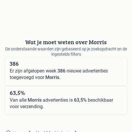
Wat je moet weten over Morris
De onderstaande waarden zijn gebaseerd op je zoekopdracht en de
ingestelde filters
386
Er zijn afgelopen week
386
nieuwe advertenties
toegevoegd voor
Morris
.
63,5%
Van alle
Morris
advertenties is
63,5%
beschikbaar
voor verzending.