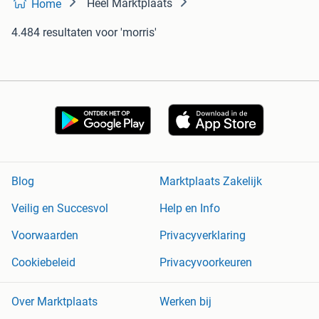
Heel Marktplaats
Home
4.484 resultaten
voor 'morris'
Blog
Marktplaats Zakelijk
Veilig en Succesvol
Help en Info
Voorwaarden
Privacyverklaring
Cookiebeleid
Privacyvoorkeuren
Over Marktplaats
Werken bij