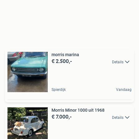
morris marina
€ 2.500,-
Details
Spierdijk
Vandaag
Morris Minor 1000 uit 1968
€ 7.000,-
Details