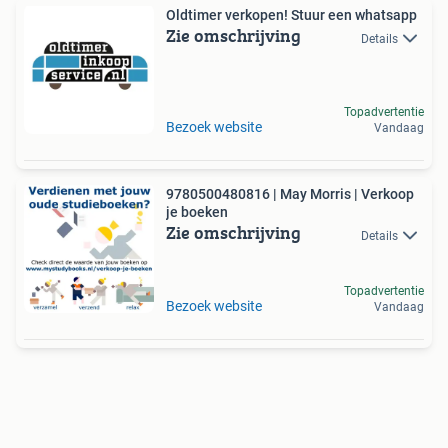
Oldtimer verkopen! Stuur een whatsapp
Zie omschrijving
Details
Topadvertentie
Bezoek website
Vandaag
9780500480816 | May Morris | Verkoop
je boeken
Zie omschrijving
Details
Topadvertentie
Bezoek website
Vandaag