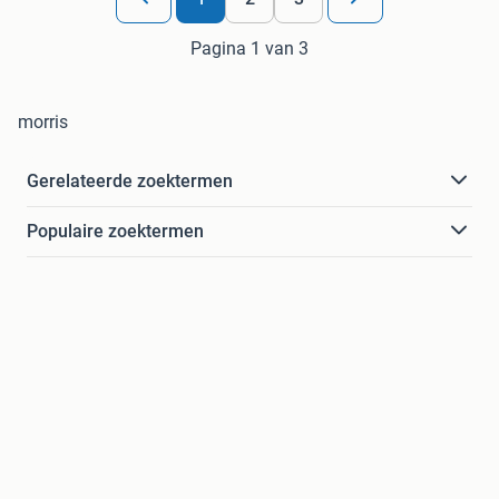
Pagina 1 van 3
morris
Gerelateerde zoektermen
Populaire zoektermen