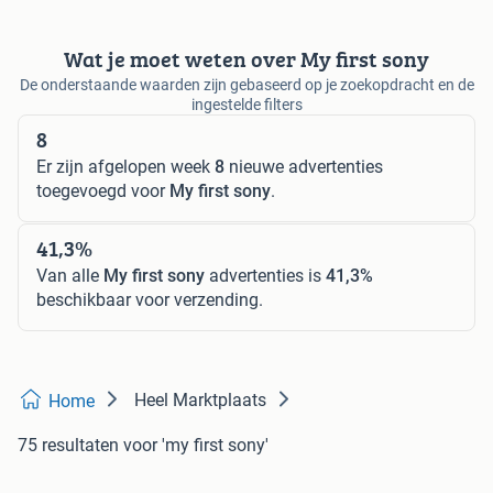
Wat je moet weten over My first sony
De onderstaande waarden zijn gebaseerd op je zoekopdracht en de
ingestelde filters
8
Er zijn afgelopen week
8
nieuwe advertenties
toegevoegd voor
My first sony
.
41,3%
Van alle
My first sony
advertenties is
41,3%
beschikbaar voor verzending.
Heel Marktplaats
Home
75 resultaten
voor 'my first sony'