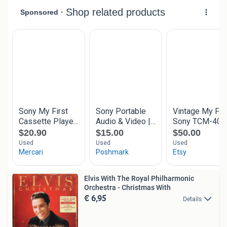
Elvis With The Royal Philharmonic
Orchestra - Christmas With
€ 6,95
Details