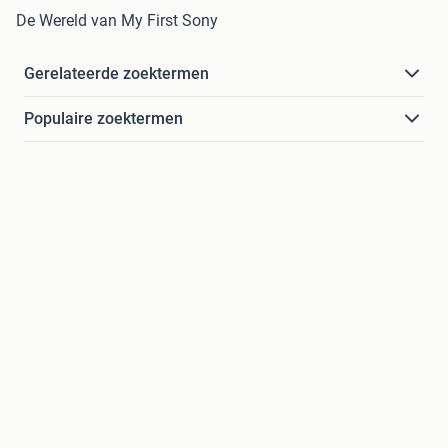
De Wereld van My First Sony
Gerelateerde zoektermen
Populaire zoektermen