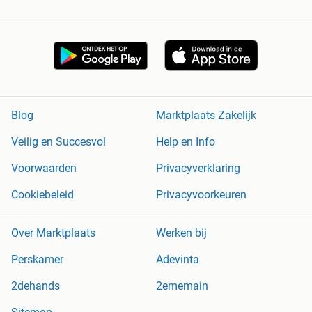
Blog
Marktplaats Zakelijk
Veilig en Succesvol
Help en Info
Voorwaarden
Privacyverklaring
Cookiebeleid
Privacyvoorkeuren
Over Marktplaats
Werken bij
Perskamer
Adevinta
2dehands
2ememain