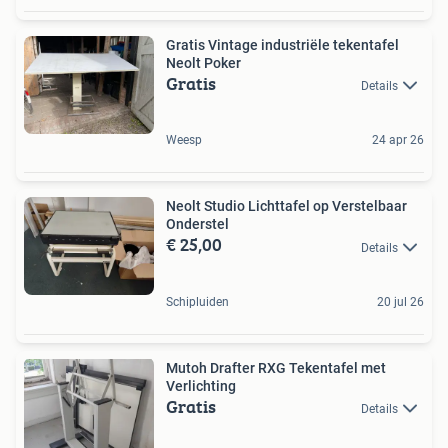
Gratis Vintage industriële tekentafel
Neolt Poker
Gratis
Details
Weesp
24 apr 26
Neolt Studio Lichttafel op Verstelbaar
Onderstel
€ 25,00
Details
Schipluiden
20 jul 26
Mutoh Drafter RXG Tekentafel met
Verlichting
Gratis
Details