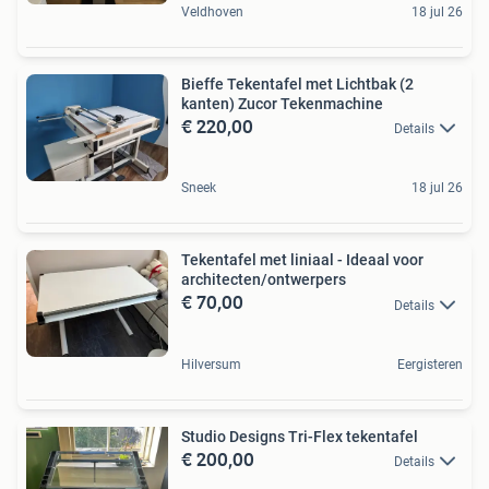
Veldhoven
18 jul 26
Bieffe Tekentafel met Lichtbak (2
kanten) Zucor Tekenmachine
€ 220,00
Details
Sneek
18 jul 26
Tekentafel met liniaal - Ideaal voor
architecten/ontwerpers
€ 70,00
Details
Hilversum
Eergisteren
Studio Designs Tri-Flex tekentafel
€ 200,00
Details