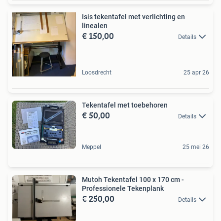
Isis tekentafel met verlichting en
linealen
€ 150,00
Details
Loosdrecht
25 apr 26
Tekentafel met toebehoren
€ 50,00
Details
Meppel
25 mei 26
Mutoh Tekentafel 100 x 170 cm -
Professionele Tekenplank
€ 250,00
Details