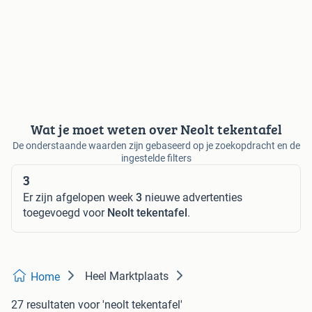
Wat je moet weten over Neolt tekentafel
De onderstaande waarden zijn gebaseerd op je zoekopdracht en de
ingestelde filters
3
Er zijn afgelopen week
3
nieuwe advertenties
toegevoegd voor
Neolt tekentafel
.
Heel Marktplaats
Home
27 resultaten
voor 'neolt tekentafel'