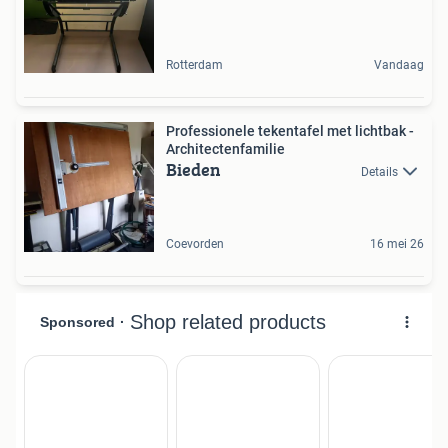
Rotterdam
Vandaag
Professionele tekentafel met lichtbak -
Architectenfamilie
Bieden
Details
Coevorden
16 mei 26