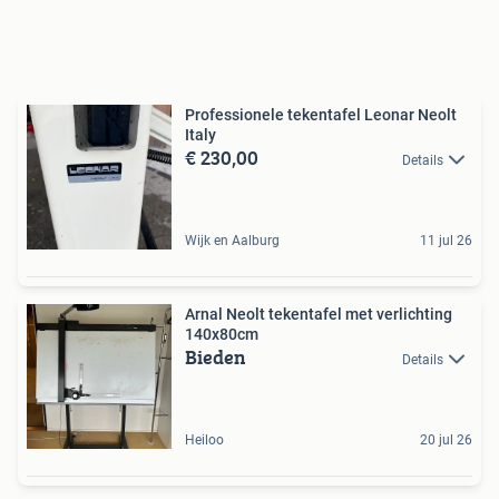
Professionele tekentafel Leonar Neolt
Italy
€ 230,00
Details
Wijk en Aalburg
11 jul 26
Arnal Neolt tekentafel met verlichting
140x80cm
Bieden
Details
Heiloo
20 jul 26