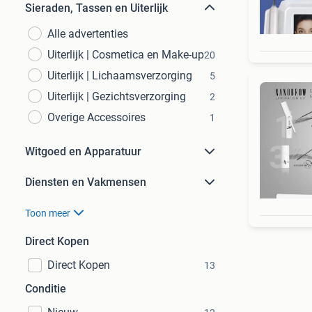
Sieraden, Tassen en Uiterlijk
Alle advertenties
Uiterlijk | Cosmetica en Make-up
20
Uiterlijk | Lichaamsverzorging
5
Uiterlijk | Gezichtsverzorging
2
Overige Accessoires
1
Witgoed en Apparatuur
Diensten en Vakmensen
Toon meer
Direct Kopen
Direct Kopen
13
Conditie