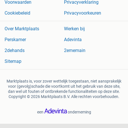
Voorwaarden
Privacyverklaring
Cookiebeleid
Privacyvoorkeuren
Over Marktplaats
Werken bij
Perskamer
Adevinta
2dehands
2ememain
Sitemap
Marktplaats is, voor zover wettelijk toegestaan, niet aansprakelijk
voor (gevolg)schade die voortkomt uit het gebruik van deze site,
dan wel uit fouten of ontbrekende functionaliteiten op deze site.
Copyright © 2026 Marktplaats B.V. Alle rechten voorbehouden.
een
onderneming