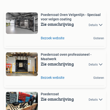
Poedercoat Oven Velgenlijn - Speciaal
voor velgen coating
Zie omschrijving
Details
Bezoek website
Gisteren
Poedercoat oven professioneel -
Maatwerk
Zie omschrijving
Details
Bezoek website
Gisteren
Poedercoat
Zie omschrijving
Details