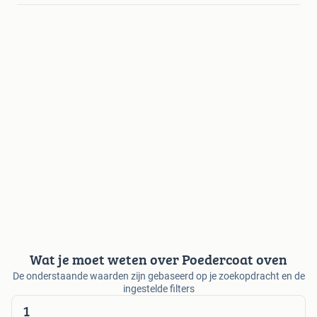
Wat je moet weten over Poedercoat oven
De onderstaande waarden zijn gebaseerd op je zoekopdracht en de
ingestelde filters
1