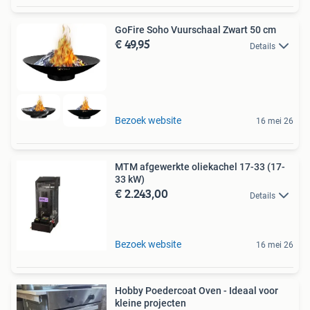
GoFire Soho Vuurschaal Zwart 50 cm
€ 49,95
Details
Bezoek website
16 mei 26
MTM afgewerkte oliekachel 17-33 (17-
33 kW)
€ 2.243,00
Details
Bezoek website
16 mei 26
Hobby Poedercoat Oven - Ideaal voor
kleine projecten