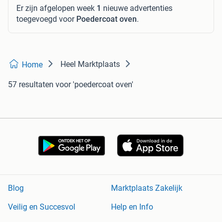
Er zijn afgelopen week
1
nieuwe advertenties
toegevoegd voor
Poedercoat oven
.
Heel Marktplaats
Home
57 resultaten
voor 'poedercoat oven'
Blog
Marktplaats Zakelijk
Veilig en Succesvol
Help en Info