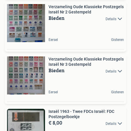
Verzameling Oude Klassieke Postzegels
Israël Nr 2 Gestempeld
Bieden
Details
Eersel
Gisteren
Verzameling Oude Klassieke Postzegels
Israël Nr 3 Gestempeld
Bieden
Details
Eersel
Gisteren
Israël 1963 - Twee FDCs Israël: FDC
Postzegelboekje
€ 8,00
Details