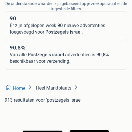
De onderstaande waarden zijn gebaseerd op je zoekopdracht en de
ingestelde filters
90
Er zijn afgelopen week
90
nieuwe advertenties
toegevoegd voor
Postzegels israel
.
90,8%
Van alle
Postzegels israel
advertenties is
90,8%
beschikbaar voor verzending.
Heel Marktplaats
Home
913 resultaten
voor 'postzegels israel'