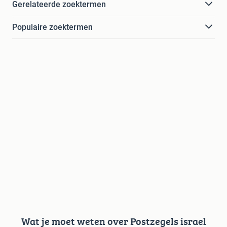
Gerelateerde zoektermen
Populaire zoektermen
Wat je moet weten over Postzegels israel