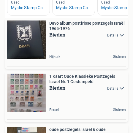
Davo album postfrisse postzegels Israël
1965-1976
Bieden
Details
Nijkerk
Gisteren
1 Kaart Oude Klassieke Postzegels
Israël Nr. 1 Gestempeld
Bieden
Details
Eersel
Gisteren
oude postzegels Israel 6 oude