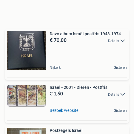
Davo album Israël postfris 1948-1974
€ 70,00
Details
Nijkerk
Gisteren
Israel - 2001 - Dieren - Postfris
€ 1,50
Details
Bezoek website
Gisteren
Postzegels Israël