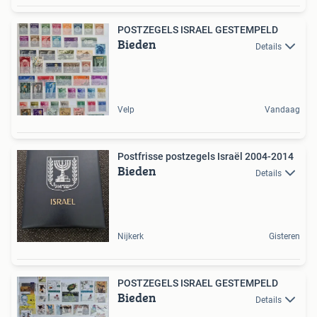
POSTZEGELS ISRAEL GESTEMPELD
Bieden
Details
Velp
Vandaag
Postfrisse postzegels Israël 2004-2014
Bieden
Details
Nijkerk
Gisteren
POSTZEGELS ISRAEL GESTEMPELD
Bieden
Details