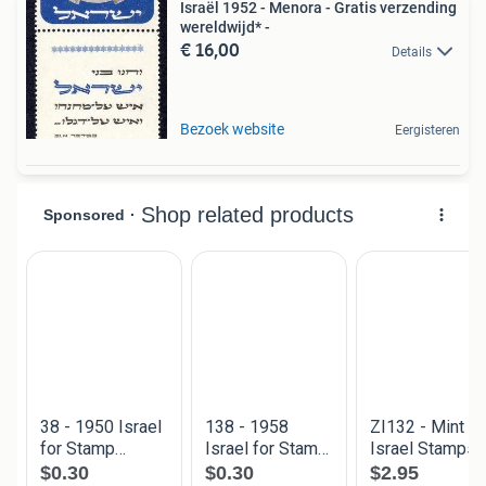
Israël 1952 - Menora - Gratis verzending
wereldwijd* -
€ 16,00
Details
Bezoek website
Eergisteren