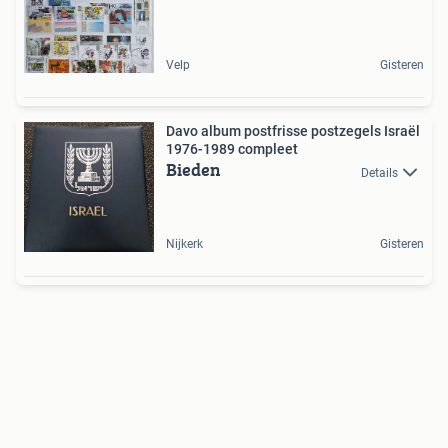
Velp
Gisteren
Davo album postfrisse postzegels Israël
1976-1989 compleet
Bieden
Details
Nijkerk
Gisteren