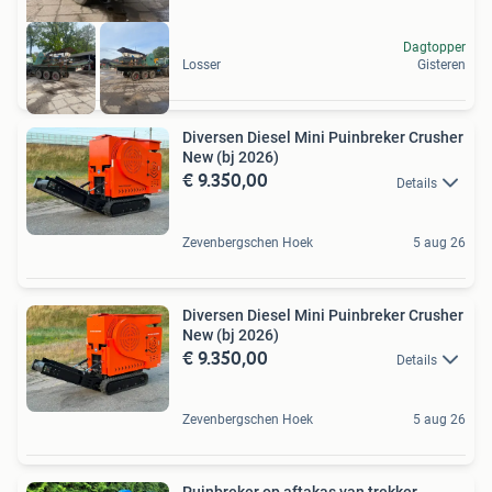
Dagtopper
Losser
Gisteren
Diversen Diesel Mini Puinbreker Crusher
New (bj 2026)
€ 9.350,00
Details
Zevenbergschen Hoek
5 aug 26
Diversen Diesel Mini Puinbreker Crusher
New (bj 2026)
€ 9.350,00
Details
Zevenbergschen Hoek
5 aug 26