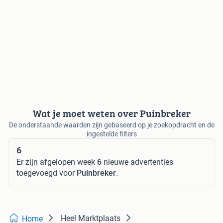
Wat je moet weten over Puinbreker
De onderstaande waarden zijn gebaseerd op je zoekopdracht en de
ingestelde filters
6
Er zijn afgelopen week
6
nieuwe advertenties
toegevoegd voor
Puinbreker
.
Heel Marktplaats
Home