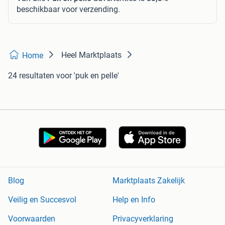
beschikbaar voor verzending.
Heel Marktplaats
Home
24 resultaten
voor 'puk en pelle'
Blog
Marktplaats Zakelijk
Veilig en Succesvol
Help en Info
Voorwaarden
Privacyverklaring