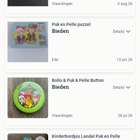
Vlaardingen
3 aug 26
Puk en Pelle puzzel
Bieden
Details
Ede
13 jun 26
Bollo & Puk & Pelle Button
Bieden
Details
Vlaardingen
28 jul 26
Kinderbordjes Landal Puk en Pelle