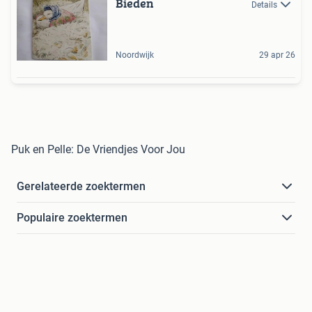
Bieden
Details
Noordwijk
29 apr 26
Puk en Pelle: De Vriendjes Voor Jou
Gerelateerde zoektermen
Populaire zoektermen