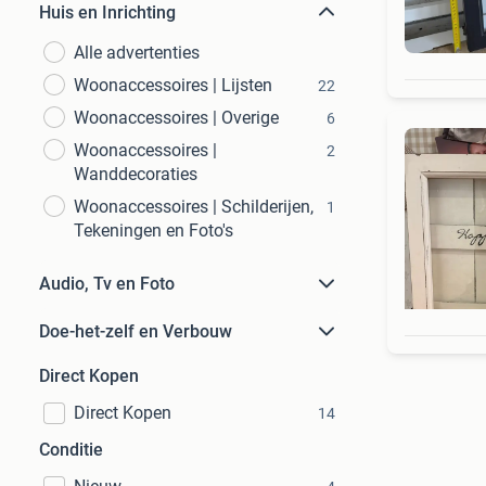
Huis en Inrichting
Alle advertenties
Woonaccessoires | Lijsten
22
Woonaccessoires | Overige
6
Woonaccessoires |
2
Wanddecoraties
Woonaccessoires | Schilderijen,
1
Tekeningen en Foto's
Audio, Tv en Foto
Doe-het-zelf en Verbouw
Direct Kopen
Direct Kopen
14
Conditie