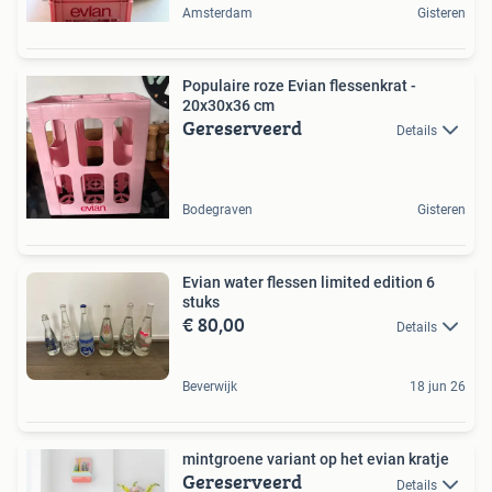
Amsterdam
Gisteren
Populaire roze Evian flessenkrat -
20x30x36 cm
Gereserveerd
Details
Bodegraven
Gisteren
Evian water flessen limited edition 6
stuks
€ 80,00
Details
Beverwijk
18 jun 26
mintgroene variant op het evian kratje
Gereserveerd
Details