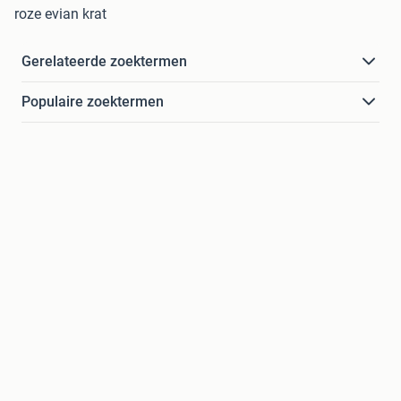
roze evian krat
Gerelateerde zoektermen
Populaire zoektermen