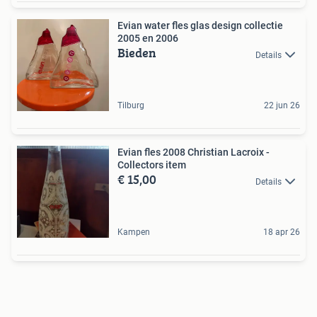
Evian water fles glas design collectie
2005 en 2006
Bieden
Details
Tilburg
22 jun 26
Evian fles 2008 Christian Lacroix -
Collectors item
€ 15,00
Details
Kampen
18 apr 26