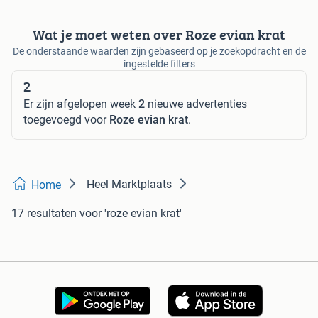
Wat je moet weten over Roze evian krat
De onderstaande waarden zijn gebaseerd op je zoekopdracht en de
ingestelde filters
2
Er zijn afgelopen week
2
nieuwe advertenties
toegevoegd voor
Roze evian krat
.
Heel Marktplaats
Home
17 resultaten
voor 'roze evian krat'