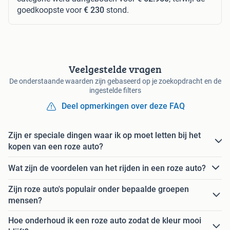
goedkoopste voor
€ 230
stond.
Veelgestelde vragen
De onderstaande waarden zijn gebaseerd op je zoekopdracht en de
ingestelde filters
Deel opmerkingen over deze FAQ
Zijn er speciale dingen waar ik op moet letten bij het
kopen van een roze auto?
Wat zijn de voordelen van het rijden in een roze auto?
Zijn roze auto's populair onder bepaalde groepen
mensen?
Hoe onderhoud ik een roze auto zodat de kleur mooi