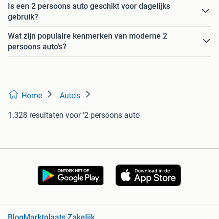
Is een 2 persoons auto geschikt voor dagelijks
gebruik?
Wat zijn populaire kenmerken van moderne 2
persoons auto's?
Home
Auto's
1.328 resultaten
voor '2 persoons auto'
Blog
Marktplaats Zakelijk