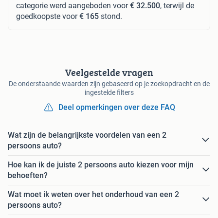
categorie werd aangeboden voor
€ 32.500
, terwijl de
goedkoopste voor
€ 165
stond.
Veelgestelde vragen
De onderstaande waarden zijn gebaseerd op je zoekopdracht en de
ingestelde filters
Deel opmerkingen over deze FAQ
Wat zijn de belangrijkste voordelen van een 2
persoons auto?
Hoe kan ik de juiste 2 persoons auto kiezen voor mijn
behoeften?
Wat moet ik weten over het onderhoud van een 2
persoons auto?