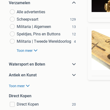
Verzamelen
Alle advertenties
Scheepvaart
129
Militaria | Algemeen
13
Speldjes, Pins en Buttons
12
Militaria | Tweede Wereldoorlog
4
Toon meer
Watersport en Boten
Antiek en Kunst
Toon meer
Direct Kopen
Direct Kopen
20