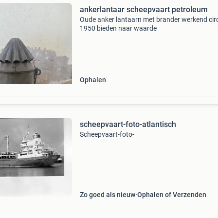
ankerlantaar scheepvaart petroleum
Oude anker lantaarn met brander werkend cir
1950 bieden naar waarde
Ophalen
scheepvaart-foto-atlantisch
Scheepvaart-foto-
Zo goed als nieuw
Ophalen of Verzenden