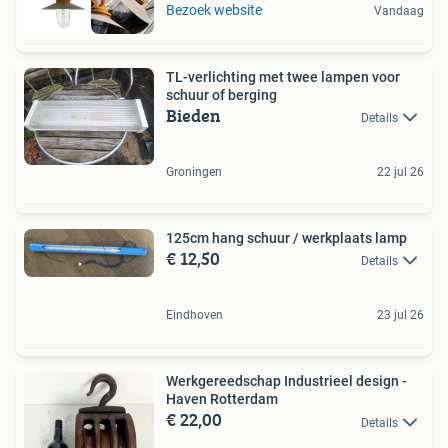
Bezoek website
Vandaag
TL-verlichting met twee lampen voor
schuur of berging
Bieden
Details
Groningen
22 jul 26
125cm hang schuur / werkplaats lamp
€ 12,50
Details
Eindhoven
23 jul 26
Werkgereedschap Industrieel design -
Haven Rotterdam
€ 22,00
Details