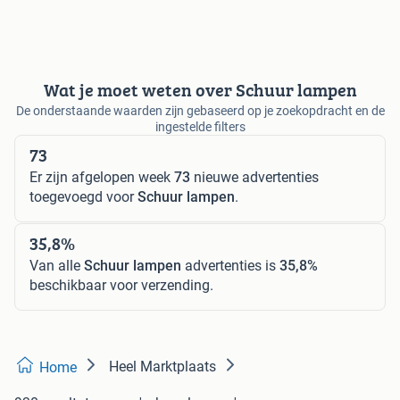
Wat je moet weten over Schuur lampen
De onderstaande waarden zijn gebaseerd op je zoekopdracht en de
ingestelde filters
73
Er zijn afgelopen week
73
nieuwe advertenties
toegevoegd voor
Schuur lampen
.
35,8%
Van alle
Schuur lampen
advertenties is
35,8%
beschikbaar voor verzending.
Heel Marktplaats
Home