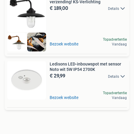
verzending! KS-Verlichting
€ 189,00
Details
Topadvertentie
Bezoek website
Vandaag
Ledisons LED-inbouwspot met sensor
Noto wit 5W IP54 2700K
€ 29,99
Details
Topadvertentie
Bezoek website
Vandaag