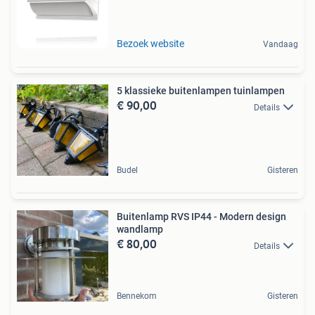
Bezoek website
Vandaag
5 klassieke buitenlampen tuinlampen
€ 90,00
Details
Budel
Gisteren
Buitenlamp RVS IP44 - Modern design
wandlamp
€ 80,00
Details
Bennekom
Gisteren