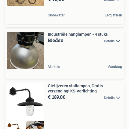
Oudewater
Eergisteren
Industriële hanglampen - 4 stuks
Bieden
Details
Markelo
Vandaag
Gietijzeren stallampen, Gratis
verzending! KS-Verlichting
€ 189,00
Details