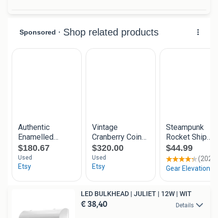
LED BULKHEAD | JULIET | 12W | WIT
€ 38,40
Details