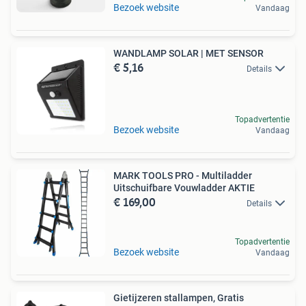
Bezoek website
Vandaag
WANDLAMP SOLAR | MET SENSOR
€ 5,16
Details
Topadvertentie
Bezoek website
Vandaag
MARK TOOLS PRO - Multiladder
Uitschuifbare Vouwladder AKTIE
€ 169,00
Details
Topadvertentie
Bezoek website
Vandaag
Gietijzeren stallampen, Gratis