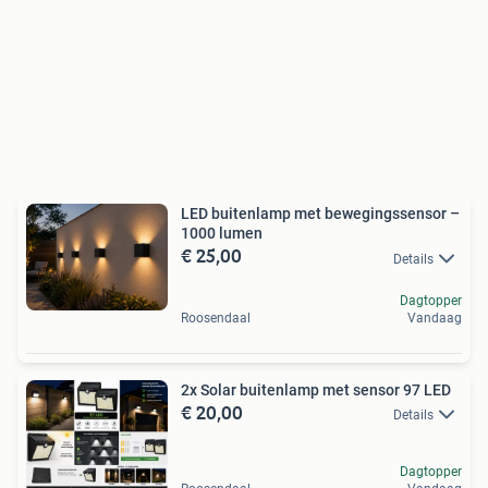
LED buitenlamp met bewegingssensor –
1000 lumen
€ 25,00
Details
Dagtopper
Roosendaal
Vandaag
2x Solar buitenlamp met sensor 97 LED
€ 20,00
Details
Dagtopper