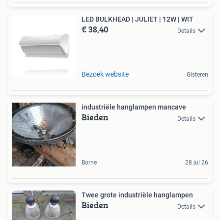
LED BULKHEAD | JULIET | 12W | WIT
€ 38,40
Details
Bezoek website
Gisteren
industriële hanglampen mancave
Bieden
Details
Borne
28 jul 26
Twee grote industriële hanglampen
Bieden
Details