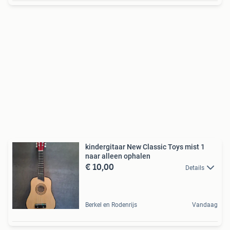
kindergitaar New Classic Toys mist 1
naar alleen ophalen
€ 10,00
Details
Berkel en Rodenrijs
Vandaag