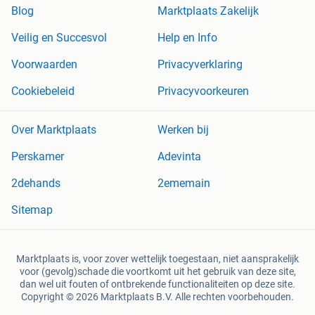
Blog
Marktplaats Zakelijk
Veilig en Succesvol
Help en Info
Voorwaarden
Privacyverklaring
Cookiebeleid
Privacyvoorkeuren
Over Marktplaats
Werken bij
Perskamer
Adevinta
2dehands
2ememain
Sitemap
Marktplaats is, voor zover wettelijk toegestaan, niet aansprakelijk
voor (gevolg)schade die voortkomt uit het gebruik van deze site,
dan wel uit fouten of ontbrekende functionaliteiten op deze site.
Copyright © 2026 Marktplaats B.V. Alle rechten voorbehouden.