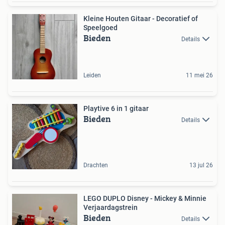
Kleine Houten Gitaar - Decoratief of
Speelgoed
Bieden
Details
Leiden
11 mei 26
Playtive 6 in 1 gitaar
Bieden
Details
Drachten
13 jul 26
LEGO DUPLO Disney - Mickey & Minnie
Verjaardagstrein
Bieden
Details