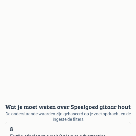
Wat je moet weten over Speelgoed gitaar hout
De onderstaande waarden zijn gebaseerd op je zoekopdracht en de
ingestelde filters
8