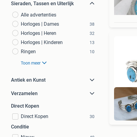
Sieraden, Tassen en Uiterlijk
Alle advertenties
Horloges | Dames
38
Horloges | Heren
32
Horloges | Kinderen
13
Ringen
10
Toon meer
Antiek en Kunst
Verzamelen
Direct Kopen
Direct Kopen
30
Conditie