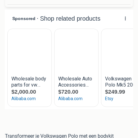
Transformeer je Volkswagen Polo met een bodykit