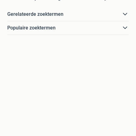
Gerelateerde zoektermen
Populaire zoektermen