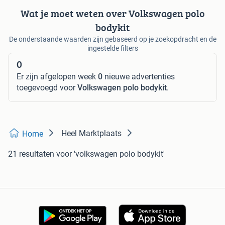
Wat je moet weten over Volkswagen polo
bodykit
De onderstaande waarden zijn gebaseerd op je zoekopdracht en de
ingestelde filters
0
Er zijn afgelopen week
0
nieuwe advertenties
toegevoegd voor
Volkswagen polo bodykit
.
Heel Marktplaats
Home
21 resultaten
voor 'volkswagen polo bodykit'