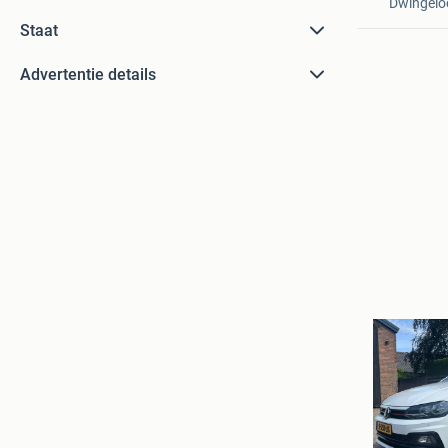
Dwingelo
Staat
Advertentie details