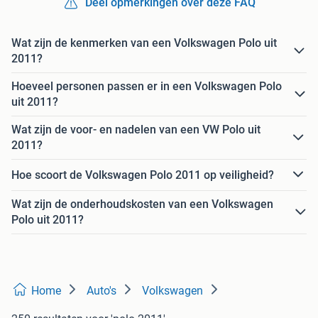
Deel opmerkingen over deze FAQ
Wat zijn de kenmerken van een Volkswagen Polo uit
2011?
Hoeveel personen passen er in een Volkswagen Polo
uit 2011?
Wat zijn de voor- en nadelen van een VW Polo uit
2011?
Hoe scoort de Volkswagen Polo 2011 op veiligheid?
Wat zijn de onderhoudskosten van een Volkswagen
Polo uit 2011?
Home
Auto's
Volkswagen