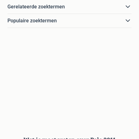
Gerelateerde zoektermen
Populaire zoektermen