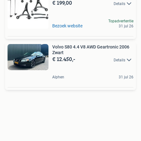
€ 199,00
Details
Topadvertentie
Bezoek website
31 jul 26
Volvo S80 4.4 V8 AWD Geartronic 2006
Zwart
€ 12.450,-
Details
Alphen
31 jul 26