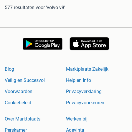
577 resultaten
voor 'volvo v8'
Blog
Marktplaats Zakelijk
Veilig en Succesvol
Help en Info
Voorwaarden
Privacyverklaring
Cookiebeleid
Privacyvoorkeuren
Over Marktplaats
Werken bij
Perskamer
Adevinta