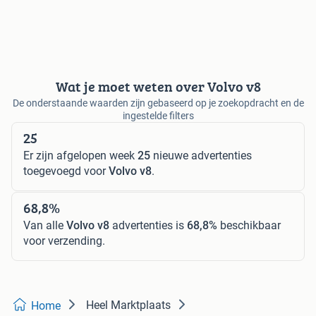
Wat je moet weten over Volvo v8
De onderstaande waarden zijn gebaseerd op je zoekopdracht en de
ingestelde filters
25
Er zijn afgelopen week
25
nieuwe advertenties
toegevoegd voor
Volvo v8
.
68,8%
Van alle
Volvo v8
advertenties is
68,8%
beschikbaar
voor verzending.
Heel Marktplaats
Home