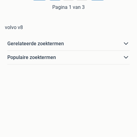
Pagina 1 van 3
volvo v8
Gerelateerde zoektermen
Populaire zoektermen