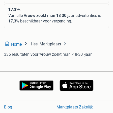
17,3%
Van alle
Vrouw zoekt man 18 30 jaar
advertenties is
17,3%
beschikbaar voor verzending.
Heel Marktplaats
Home
336 resultaten
voor 'vrouw zoekt man -18-30 -jaar'
Blog
Marktplaats Zakelijk