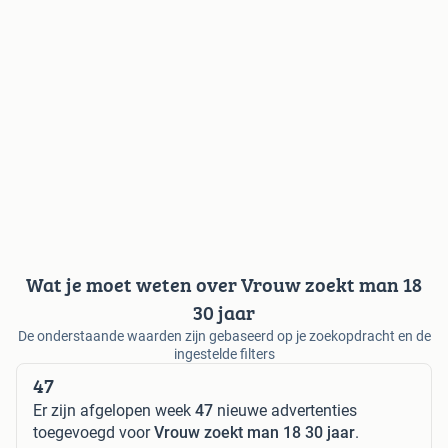
Wat je moet weten over Vrouw zoekt man 18
30 jaar
De onderstaande waarden zijn gebaseerd op je zoekopdracht en de
ingestelde filters
47
Er zijn afgelopen week
47
nieuwe advertenties
toegevoegd voor
Vrouw zoekt man 18 30 jaar
.