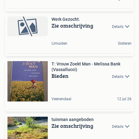
Werk Gezocht.
Zie omschrijving
Details
IJmuiden
Gisteren
T: Vrouw Zoekt Man - Melissa Bank
(Vassallucci)
Bieden
Details
Veenendaal
12 jul 26
tuinman aangeboden
Zie omschrijving
Details