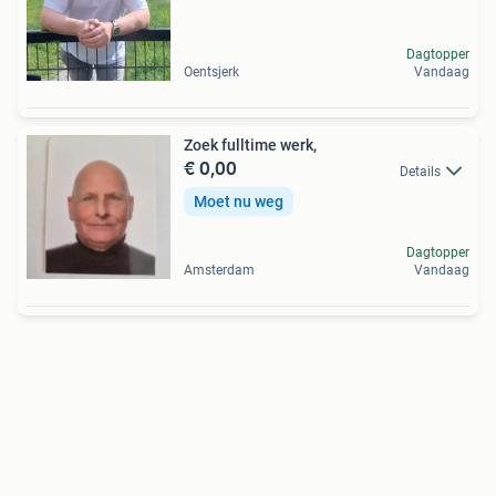
Dagtopper
Oentsjerk
Vandaag
Zoek fulltime werk,
€ 0,00
Details
Moet nu weg
Dagtopper
Amsterdam
Vandaag