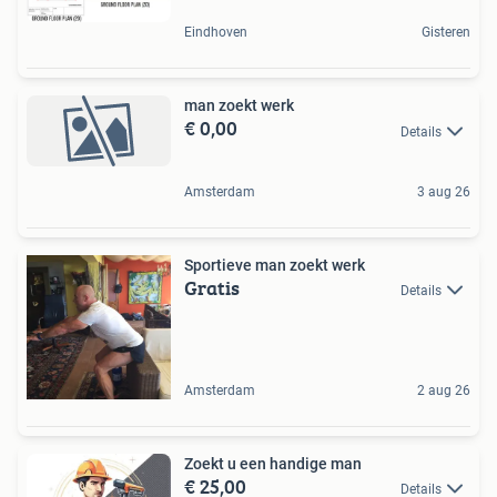
Eindhoven
Gisteren
man zoekt werk
€ 0,00
Details
Amsterdam
3 aug 26
Sportieve man zoekt werk
Gratis
Details
Amsterdam
2 aug 26
Zoekt u een handige man
€ 25,00
Details