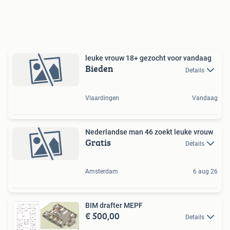
leuke vrouw 18+ gezocht voor vandaag
Bieden
Details
Vlaardingen
Vandaag
Nederlandse man 46 zoekt leuke vrouw
Gratis
Details
Amsterdam
6 aug 26
BIM drafter MEPF
€ 500,00
Details