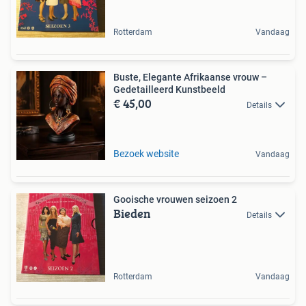
Rotterdam
Vandaag
Buste, Elegante Afrikaanse vrouw –
Gedetailleerd Kunstbeeld
€ 45,00
Details
Bezoek website
Vandaag
Gooische vrouwen seizoen 2
Bieden
Details
Rotterdam
Vandaag