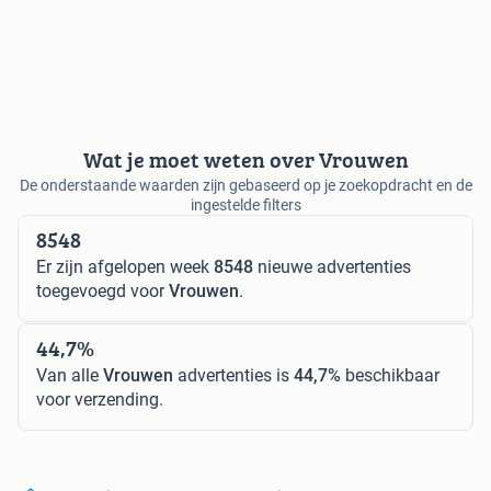
Wat je moet weten over Vrouwen
De onderstaande waarden zijn gebaseerd op je zoekopdracht en de
ingestelde filters
8548
Er zijn afgelopen week
8548
nieuwe advertenties
toegevoegd voor
Vrouwen
.
44,7%
Van alle
Vrouwen
advertenties is
44,7%
beschikbaar
voor verzending.