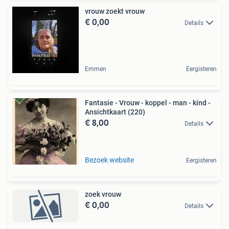
vrouw zoekt vrouw
€ 0,00
Details
Emmen
Eergisteren
Fantasie - Vrouw - koppel - man - kind -
Ansichtkaart (220)
€ 8,00
Details
Bezoek website
Eergisteren
zoek vrouw
€ 0,00
Details