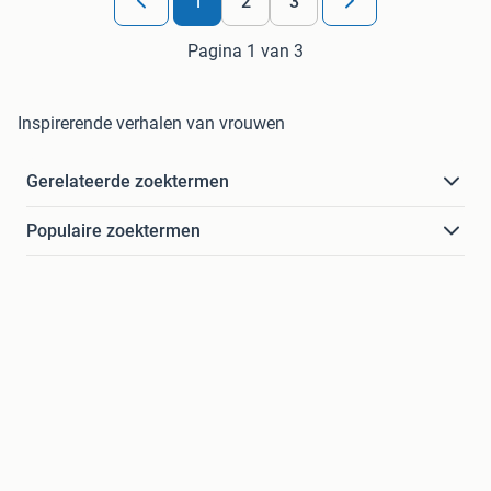
1
2
3
Pagina 1 van 3
Inspirerende verhalen van vrouwen
Gerelateerde zoektermen
Populaire zoektermen