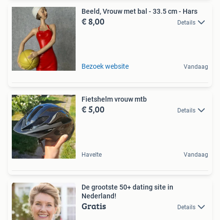
Beeld, Vrouw met bal - 33.5 cm - Hars
€ 8,00
Details
Bezoek website
Vandaag
Fietshelm vrouw mtb
€ 5,00
Details
Havelte
Vandaag
De grootste 50+ dating site in
Nederland!
Gratis
Details