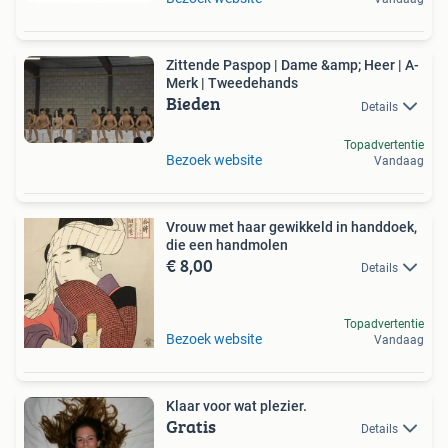
Zittende Paspop | Dame &amp; Heer | A-
Merk | Tweedehands
Bieden
Details
Topadvertentie
Bezoek website
Vandaag
Vrouw met haar gewikkeld in handdoek,
die een handmolen
€ 8,00
Details
Topadvertentie
Bezoek website
Vandaag
Klaar voor wat plezier.
Gratis
Details