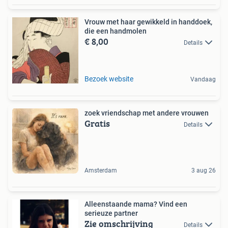
Vrouw met haar gewikkeld in handdoek,
die een handmolen
€ 8,00
Details
Bezoek website
Vandaag
zoek vriendschap met andere vrouwen
Gratis
Details
Amsterdam
3 aug 26
Alleenstaande mama? Vind een
serieuze partner
Zie omschrijving
Details