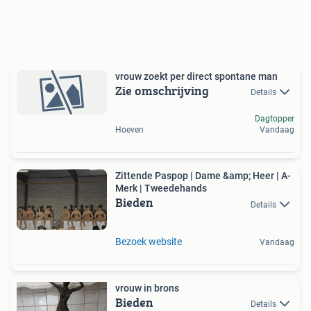
vrouw zoekt per direct spontane man
Zie omschrijving
Details
Dagtopper
Hoeven
Vandaag
Zittende Paspop | Dame &amp; Heer | A-
Merk | Tweedehands
Bieden
Details
Bezoek website
Vandaag
vrouw in brons
Bieden
Details