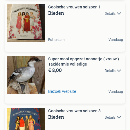
Gooische vrouwen seizoen 1
Bieden
Details
Rotterdam
Vandaag
Super mooi opgezet nonnetje ( vrouw )
Taxidermie volledige
€ 8,00
Details
Bezoek website
Vandaag
Gooische vrouwen seizoen 3
Bieden
Details