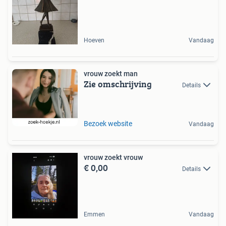
Hoeven
Vandaag
vrouw zoekt man
Zie omschrijving
Details
Bezoek website
Vandaag
vrouw zoekt vrouw
€ 0,00
Details
Emmen
Vandaag