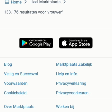
Heel Marktplaats
Home
133.176 resultaten
voor 'vrouwen'
Blog
Marktplaats Zakelijk
Veilig en Succesvol
Help en Info
Voorwaarden
Privacyverklaring
Cookiebeleid
Privacyvoorkeuren
Over Marktplaats
Werken bij