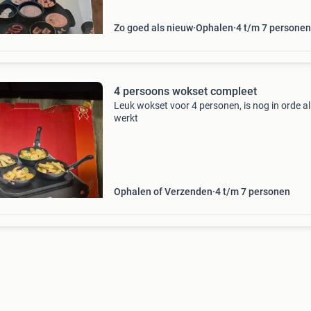
Zo goed als nieuw
Ophalen
4 t/m 7 personen
4 persoons wokset compleet
Leuk wokset voor 4 personen, is nog in orde al
werkt
Ophalen of Verzenden
4 t/m 7 personen