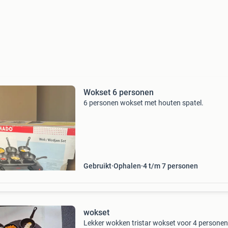
Wokset 6 personen
6 personen wokset met houten spatel.
Gebruikt
Ophalen
4 t/m 7 personen
wokset
Lekker wokken tristar wokset voor 4 personen